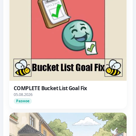
COMPLETE Bucket List Goal Fix
05.08.2026
Разное