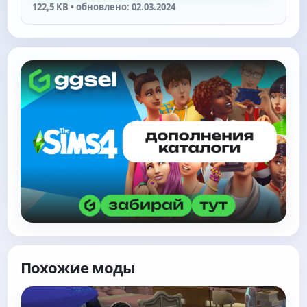
122,5 KB • обновлено: 02.03.2024
Похожие моды