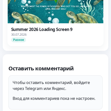
Summer 2026 Loading Screen 9
30.07.2026
Разное
Оставить комментарий
Чтобы оставить комментарий, войдите
через Telegram или Яндекс.
Вход для комментариев пока не настроен.