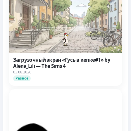
Загрузочный экран «Гусь в кепке#1» by
Alena_Lili — The Sims 4
03.08.2026
Разное