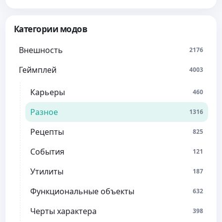
Категории модов
Внешность
2176
Геймплей
4003
Карьеры
460
Разное
1316
Рецепты
825
События
121
Утилиты
187
Функциональные объекты
632
Черты характера
398