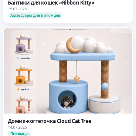
Бантики для кошек «Ribbon Kitty»
15.07.2026
Аксессуары для питомцев
Домик-когтеточка Cloud Cat Tree
14.07.2026
Питомцы