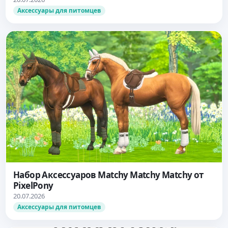
Аксессуары для питомцев
Набор Аксессуаров Matchy Matchy Matchy от
PixelPony
20.07.2026
Аксессуары для питомцев