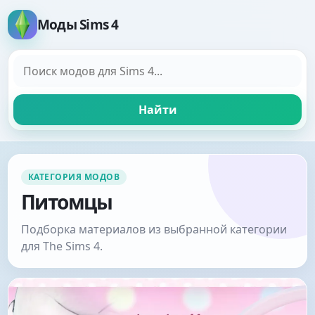
Моды Sims 4
Поиск модов
Найти
КАТЕГОРИЯ МОДОВ
Питомцы
Подборка материалов из выбранной категории
для The Sims 4.