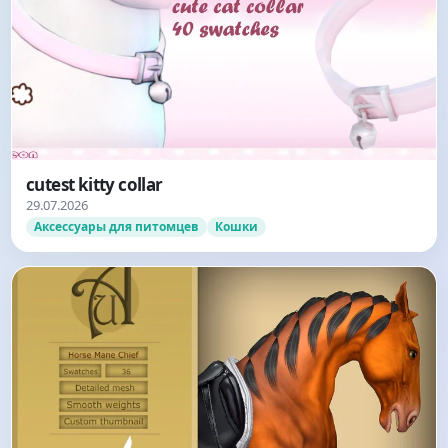
cutest kitty collar
29.07.2026
Аксессуары для питомцев
Кошки