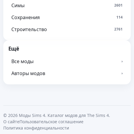
Симы
2601
Сохранения
114
Строительство
2761
Ещё
Все моды
›
Авторы модов
›
© 2026 Моды Sims 4. Каталог модов для The Sims 4.
О сайте
Пользовательское соглашение
Политика конфиденциальности