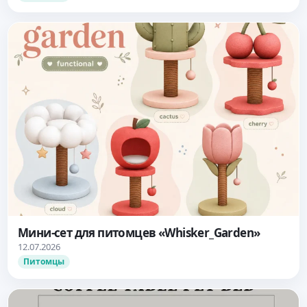
Мини-сет для питомцев «Whisker_Garden»
12.07.2026
Питомцы