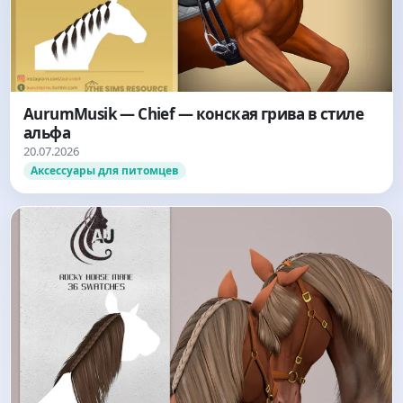
AurumMusik — Chief — конская грива в стиле
альфа
20.07.2026
Аксессуары для питомцев