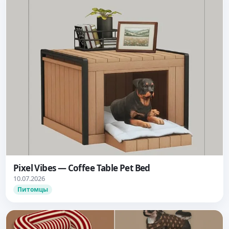
Pixel Vibes — Coffee Table Pet Bed
10.07.2026
Питомцы