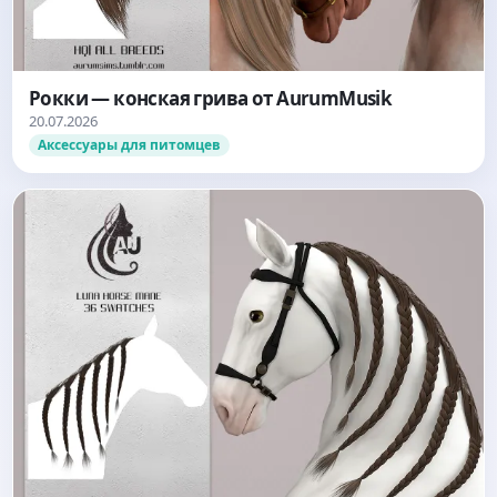
Рокки — конская грива от AurumMusik
20.07.2026
Аксессуары для питомцев