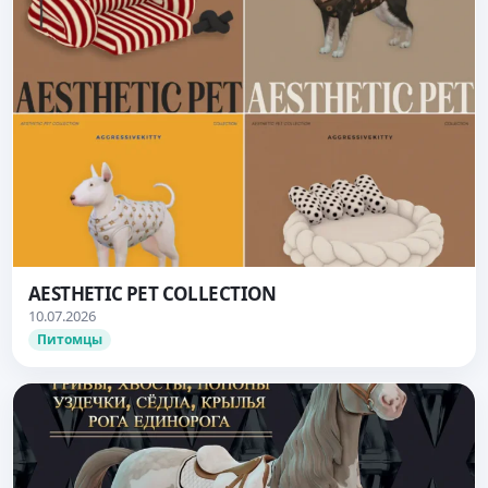
AESTHETIC PET COLLECTION
10.07.2026
Питомцы