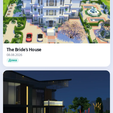
The Bride’s House
08.08.2026
Дома