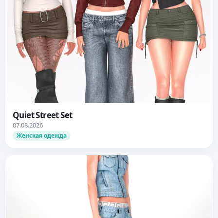
Quiet Street Set
07.08.2026
Женская одежда