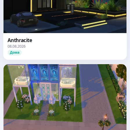
Anthracite
08.08.2026
Дома