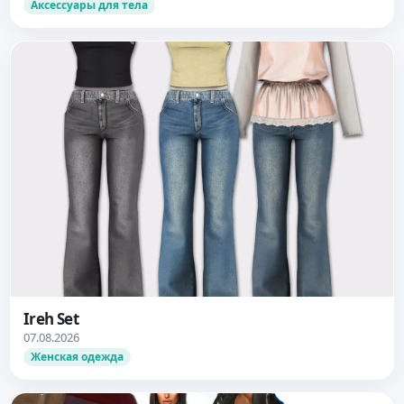
Аксессуары для тела
Ireh Set
07.08.2026
Женская одежда