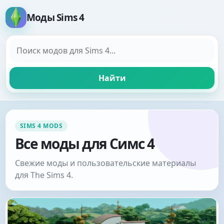
Моды Sims 4
Поиск модов
Найти
SIMS 4 MODS
Все моды для Симс 4
Свежие моды и пользовательские материалы
для The Sims 4.