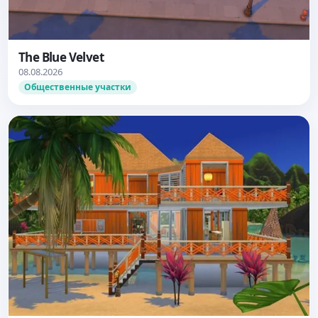
The Blue Velvet
08.08.2026
Общественные участки