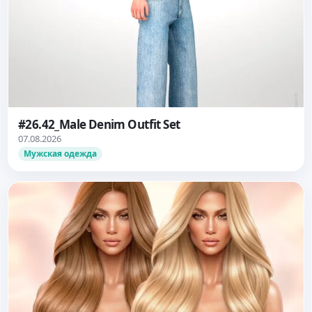
#26.42_Male Denim Outfit Set
07.08.2026
Мужская одежда