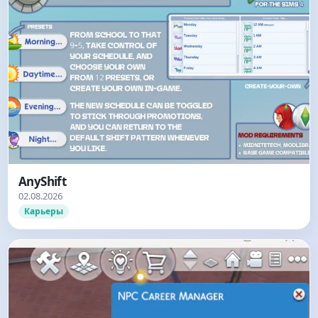
AnyShift
02.08.2026
Карьеры