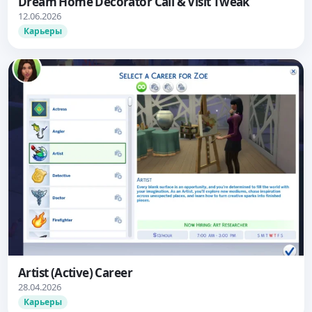
Dream Home Decorator Call & Visit Tweak
12.06.2026
Карьеры
Artist (Active) Career
28.04.2026
Карьеры