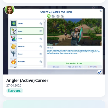
Angler (Active) Career
27.04.2026
Карьеры