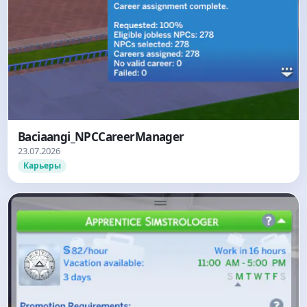
Baciaangi_NPCCareerManager
23.07.2026
Карьеры