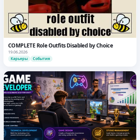
COMPLETE Role Outfits Disabled by Choice
19.06.2026
Карьеры
События