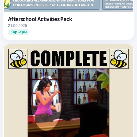
Afterschool Activities Pack
21.06.2026
Карьеры