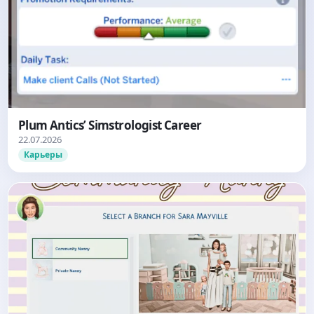
Plum Antics’ Simstrologist Career
22.07.2026
Карьеры