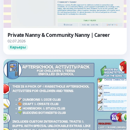
Private Nanny & Community Nanny | Career
02.07.2026
Карьеры