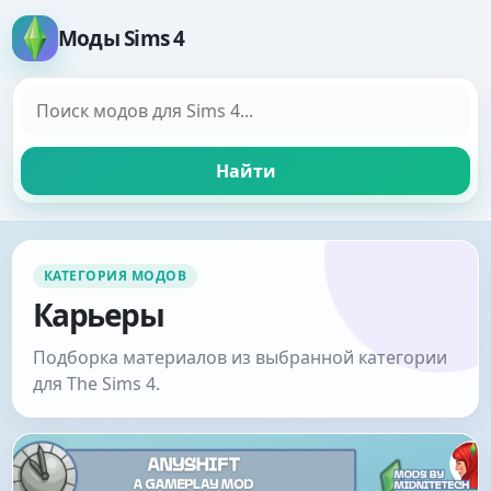
Моды Sims 4
Поиск модов
Найти
КАТЕГОРИЯ МОДОВ
Карьеры
Подборка материалов из выбранной категории
для The Sims 4.