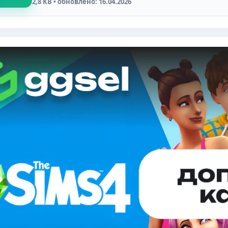
2,8 KB • обновлено: 16.04.2026