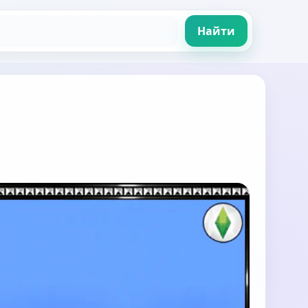
Найти