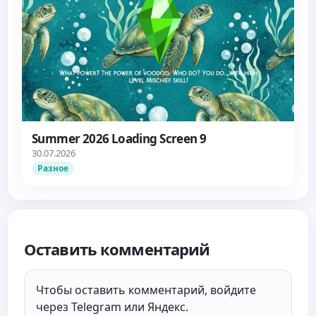
Summer 2026 Loading Screen 9
30.07.2026
Разное
Оставить комментарий
Чтобы оставить комментарий, войдите
через Telegram или Яндекс.