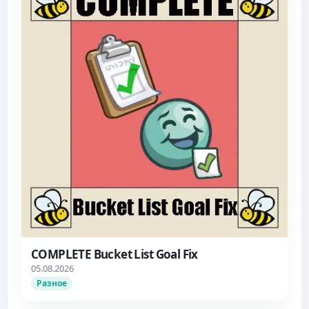
COMPLETE Bucket List Goal Fix
05.08.2026
Разное