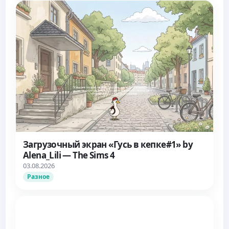
Загрузочный экран «Гусь в кепке#1» by
Alena_Lili — The Sims 4
03.08.2026
Разное