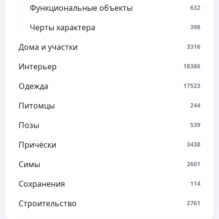
Функциональные объекты
632
Черты характера
398
Дома и участки
3316
Интерьер
18386
Одежда
17523
Питомцы
244
Позы
539
Причёски
3438
Симы
2601
Сохранения
114
Строительство
2761