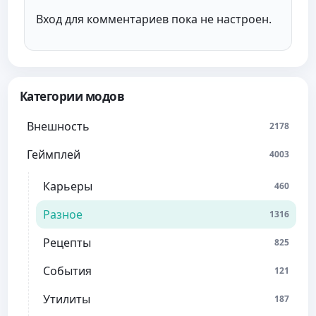
Вход для комментариев пока не настроен.
Категории модов
Внешность
2178
Геймплей
4003
Карьеры
460
Разное
1316
Рецепты
825
События
121
Утилиты
187