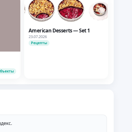
American Desserts — Set 1
23.07.2026
Рецепты
объекты
декс.