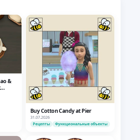
Bao &
t
Buy Cotton Candy at Pier
31.07.2026
Рецепты
Функциональные объекты