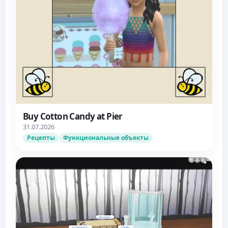
Buy Cotton Candy at Pier
31.07.2026
Рецепты
Функциональные объекты