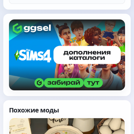
Похожие моды