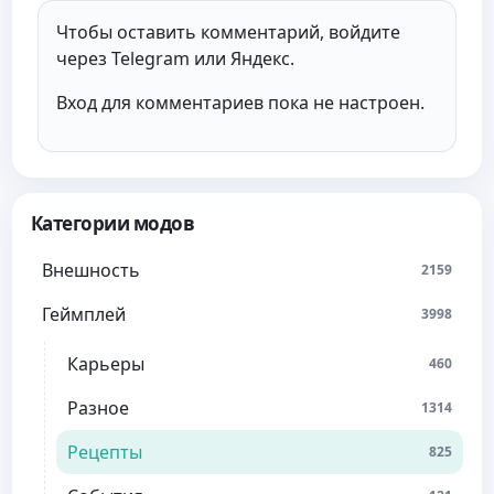
Чтобы оставить комментарий, войдите
через Telegram или Яндекс.
Вход для комментариев пока не настроен.
Категории модов
Внешность
2159
Геймплей
3998
Карьеры
460
Разное
1314
Рецепты
825