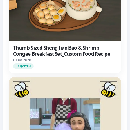
Thumb-Sized Sheng Jian Bao & Shrimp
Congee Breakfast Set_Custom Food Recipe
01.08.2026
Рецепты