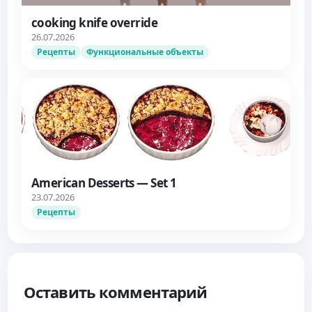
cooking knife override
26.07.2026
Рецепты
Функциональные объекты
American Desserts — Set 1
23.07.2026
Рецепты
Оставить комментарий