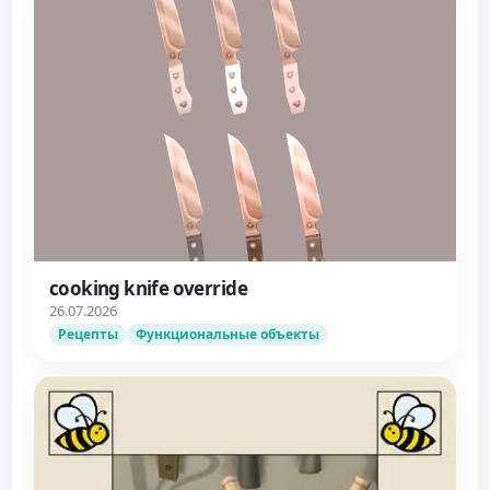
cooking knife override
26.07.2026
Рецепты
Функциональные объекты