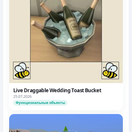
Live Draggable Wedding Toast Bucket
25.07.2026
Функциональные объекты