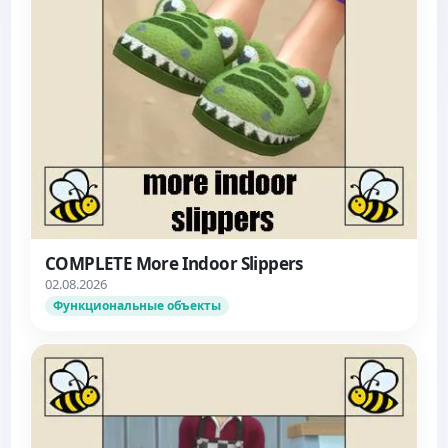
COMPLETE More Indoor Slippers
02.08.2026
Функциональные объекты