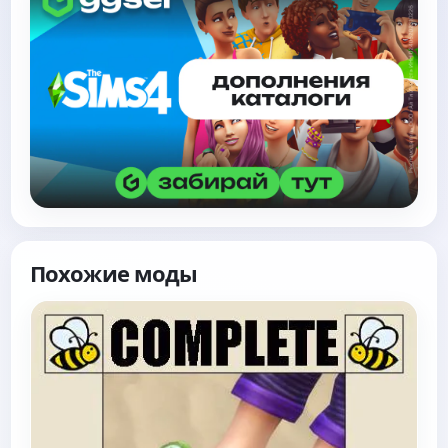
Похожие моды