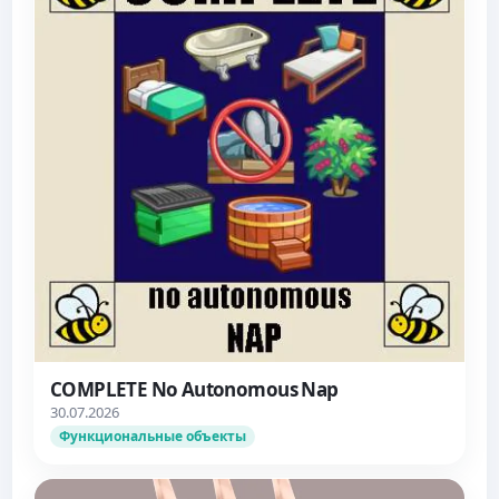
COMPLETE No Autonomous Nap
30.07.2026
Функциональные объекты