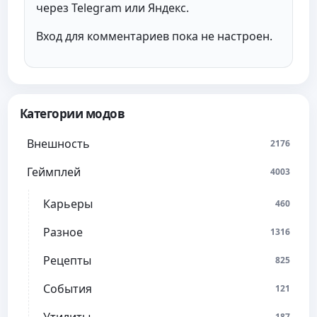
через Telegram или Яндекс.
Вход для комментариев пока не настроен.
Категории модов
Внешность
2176
Геймплей
4003
Карьеры
460
Разное
1316
Рецепты
825
События
121
187