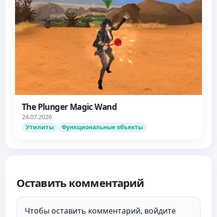
The Plunger Magic Wand
24.07.2026
Утилиты
Функциональные объекты
Оставить комментарий
Чтобы оставить комментарий, войдите