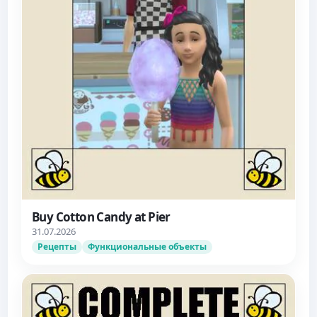
Buy Cotton Candy at Pier
31.07.2026
Рецепты
Функциональные объекты