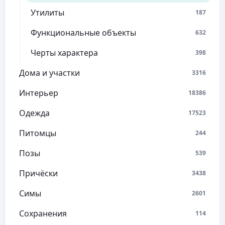
Утилиты
187
Функциональные объекты
632
Черты характера
398
Дома и участки
3316
Интерьер
18386
Одежда
17523
Питомцы
244
Позы
539
Причёски
3438
Симы
2601
Сохранения
114