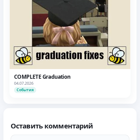
COMPLETE Graduation
04.07.2026
События
Оставить комментарий