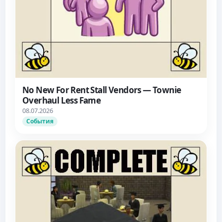
No New For Rent Stall Vendors — Townie
Overhaul Less Fame
08.07.2026
События