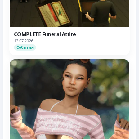
COMPLETE Funeral Attire
13.07.2026
События