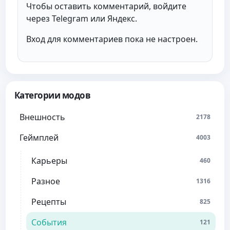
Чтобы оставить комментарий, войдите
через Telegram или Яндекс.
Вход для комментариев пока не настроен.
Категории модов
Внешность
2178
Геймплей
4003
Карьеры
460
Разное
1316
Рецепты
825
События
121