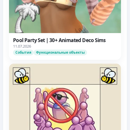
Pool Party Set | 30+ Animated Deco Sims
11.07.2026
События
Функциональные объекты