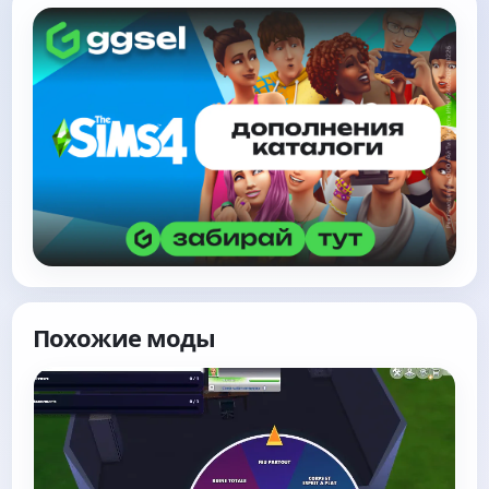
Похожие моды