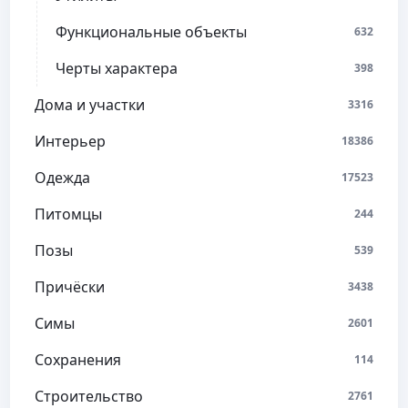
Функциональные объекты
632
Черты характера
398
Дома и участки
3316
Интерьер
18386
Одежда
17523
Питомцы
244
Позы
539
Причёски
3438
Симы
2601
Сохранения
114
Строительство
2761