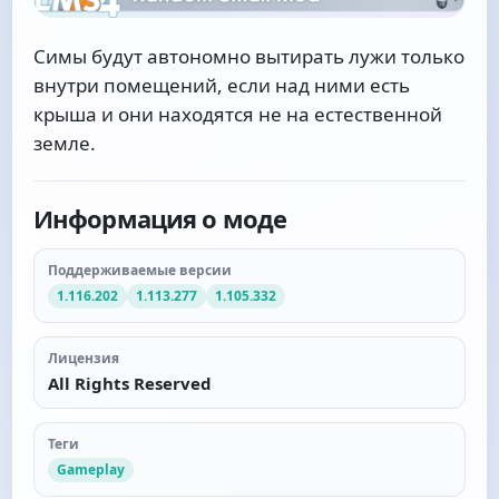
Симы будут автономно вытирать лужи только
внутри помещений, если над ними есть
крыша и они находятся не на естественной
земле.
Информация о моде
Поддерживаемые версии
1.116.202
1.113.277
1.105.332
Лицензия
All Rights Reserved
Теги
Gameplay