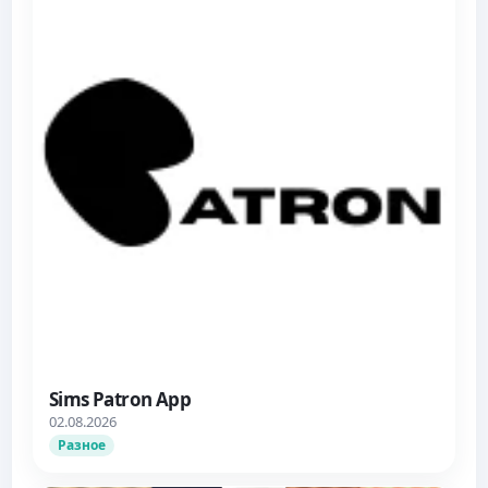
Sims Patron App
02.08.2026
Разное