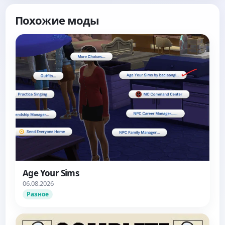
Похожие моды
Age Your Sims
06.08.2026
Разное