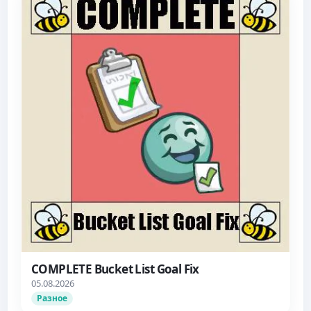
COMPLETE Bucket List Goal Fix
05.08.2026
Разное