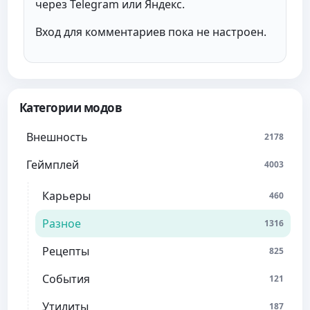
через Telegram или Яндекс.
Вход для комментариев пока не настроен.
Категории модов
Внешность
2178
Геймплей
4003
Карьеры
460
Разное
1316
Рецепты
825
События
121
Утилиты
187