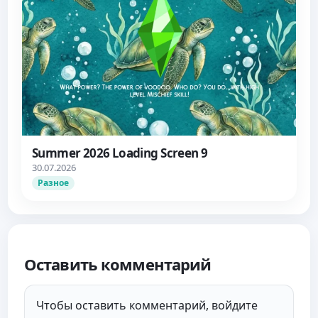
Summer 2026 Loading Screen 9
30.07.2026
Разное
Оставить комментарий
Чтобы оставить комментарий, войдите