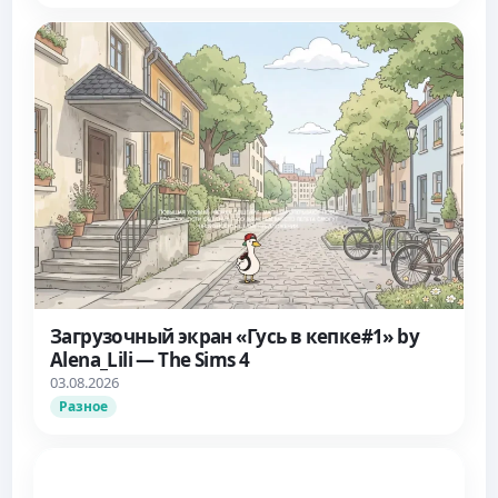
Загрузочный экран «Гусь в кепке#1» by
Alena_Lili — The Sims 4
03.08.2026
Разное