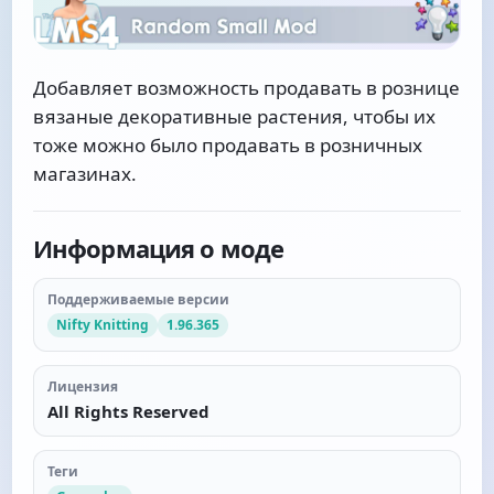
Добавляет возможность продавать в рознице
вязаные декоративные растения, чтобы их
тоже можно было продавать в розничных
магазинах.
Информация о моде
Поддерживаемые версии
Nifty Knitting
1.96.365
Лицензия
All Rights Reserved
Теги