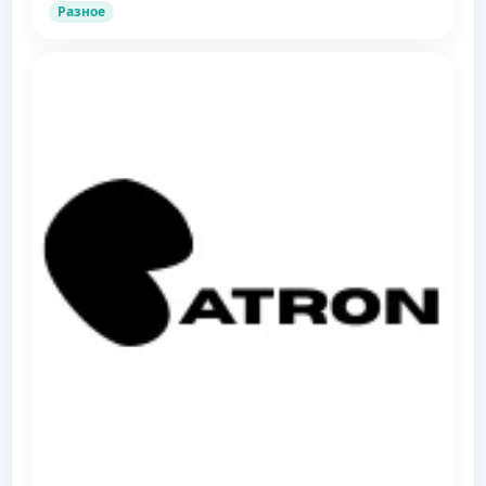
Разное