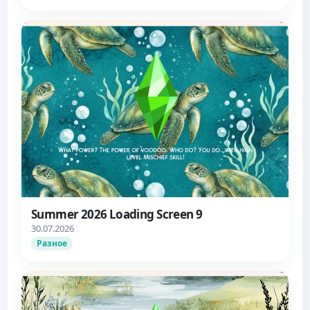
Summer 2026 Loading Screen 9
30.07.2026
Разное