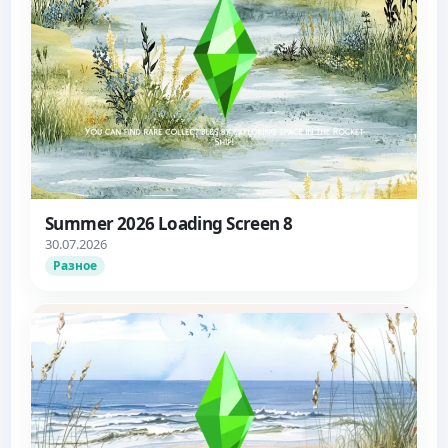
Summer 2026 Loading Screen 8
30.07.2026
Разное