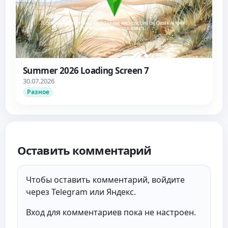
Summer 2026 Loading Screen 7
30.07.2026
Разное
Оставить комментарий
Чтобы оставить комментарий, войдите
через Telegram или Яндекс.
Вход для комментариев пока не настроен.