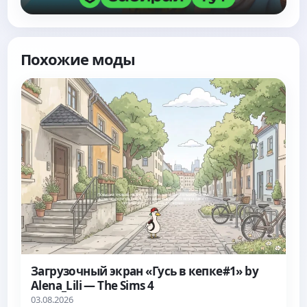
Похожие моды
Загрузочный экран «Гусь в кепке#1» by
Alena_Lili — The Sims 4
03.08.2026