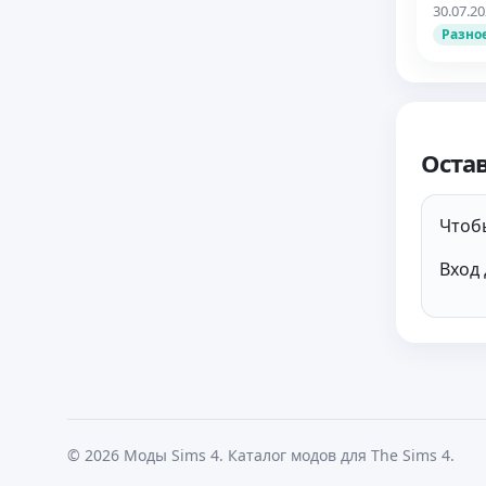
30.07.2
Разно
Оста
Чтобы
Вход 
© 2026 Моды Sims 4. Каталог модов для The Sims 4.