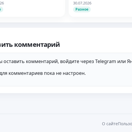
026
30.07.2026
е
Разное
вить комментарий
 оставить комментарий, войдите через Telegram или Ян
для комментариев пока не настроен.
О сайте
Пользо