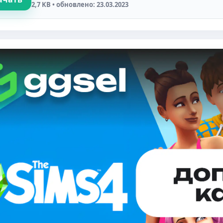
2,7 KB • обновлено: 23.03.2023