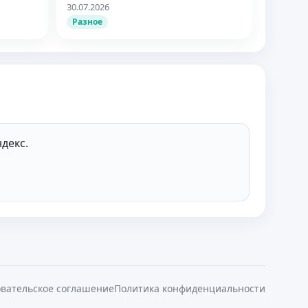
30.07.2026
Разное
декс.
вательское соглашение
Политика конфиденциальности