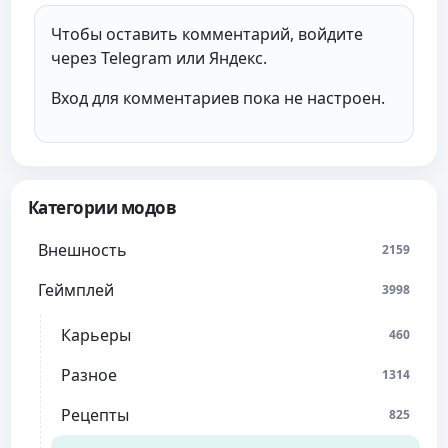
Чтобы оставить комментарий, войдите
через Telegram или Яндекс.
Вход для комментариев пока не настроен.
Категории модов
Внешность
2159
Геймплей
3998
Карьеры
460
Разное
1314
Рецепты
825