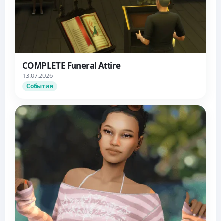
COMPLETE Funeral Attire
13.07.2026
События