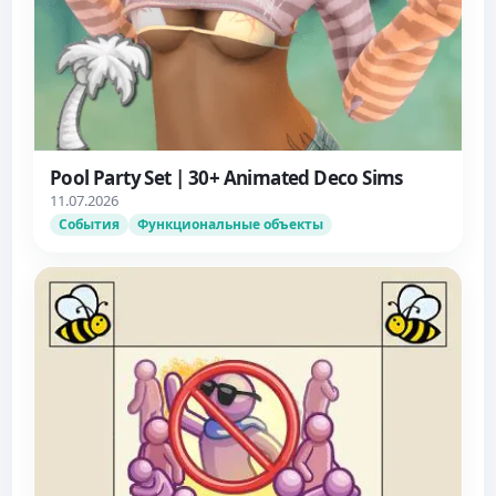
Pool Party Set | 30+ Animated Deco Sims
11.07.2026
События
Функциональные объекты