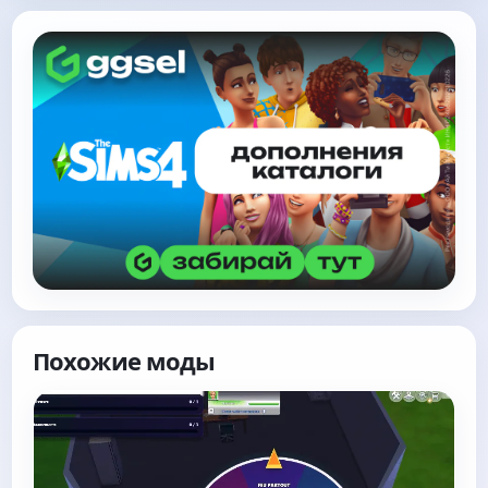
Похожие моды