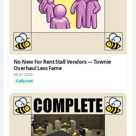
No New For Rent Stall Vendors — Townie
Overhaul Less Fame
08.07.2026
События