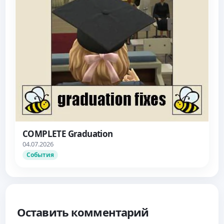
COMPLETE Graduation
04.07.2026
События
Оставить комментарий