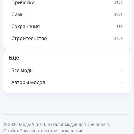
Причёски
3436
Симы
2601
Сохранения
114
Строительство
2759
Ещё
Все моды
›
Авторы модов
›
© 2026 Моды Sims 4. Каталог модов для The Sims 4.
О сайте
Пользовательское соглашение