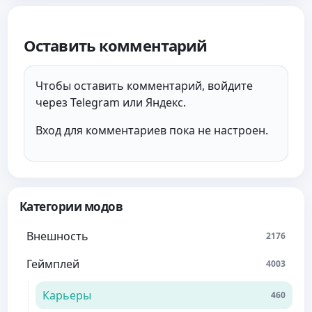
Оставить комментарий
Чтобы оставить комментарий, войдите
через Telegram или Яндекс.
Вход для комментариев пока не настроен.
Категории модов
Внешность
2176
Геймплей
4003
Карьеры
460