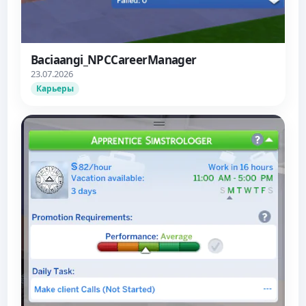
Baciaangi_NPCCareerManager
23.07.2026
Карьеры