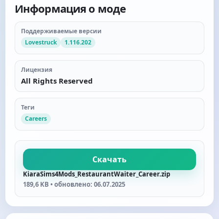
Информация о моде
Поддерживаемые версии
Lovestruck
1.116.202
Лицензия
All Rights Reserved
Теги
Careers
Скачать
KiaraSims4Mods_RestaurantWaiter_Career.zip
189,6 KB • обновлено: 06.07.2025