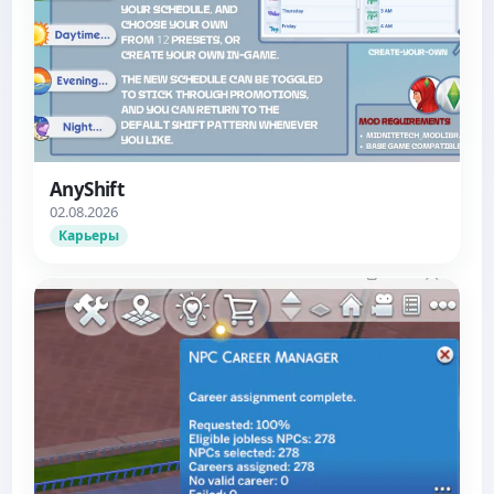
AnyShift
02.08.2026
Карьеры