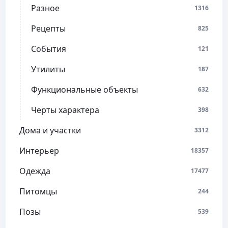
Разное
1316
Рецепты
825
События
121
Утилиты
187
Функциональные объекты
632
Черты характера
398
Дома и участки
3312
Интерьер
18357
Одежда
17477
Питомцы
244
Позы
539