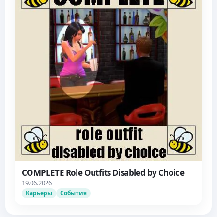
COMPLETE Role Outfits Disabled by Choice
19.06.2026
Карьеры
События