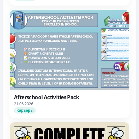
Afterschool Activities Pack
21.06.2026
Карьеры