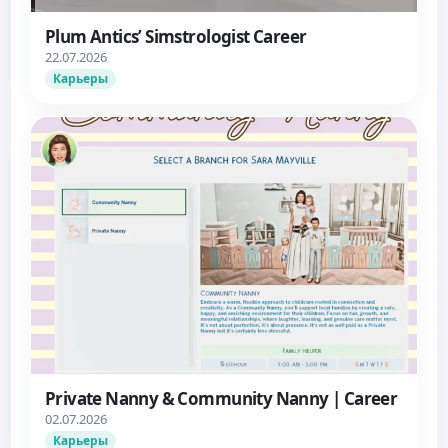
Plum Antics’ Simstrologist Career
22.07.2026
Карьеры
Private Nanny & Community Nanny | Career
02.07.2026
Карьеры