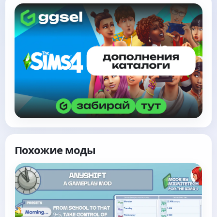
Похожие моды