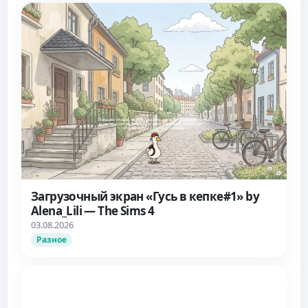
Загрузочный экран «Гусь в кепке#1» by
Alena_Lili — The Sims 4
03.08.2026
Разное