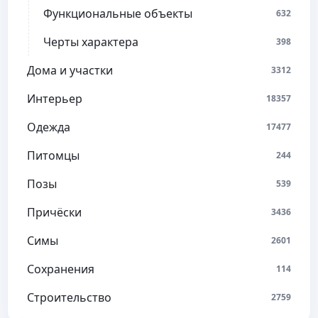
Функциональные объекты
632
Черты характера
398
Дома и участки
3312
Интерьер
18357
Одежда
17477
Питомцы
244
Позы
539
Причёски
3436
Симы
2601
Сохранения
114
Строительство
2759