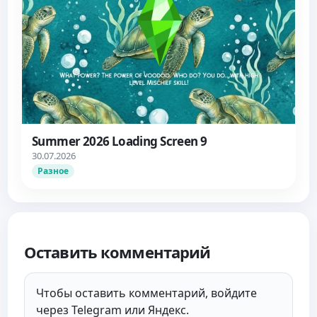
Summer 2026 Loading Screen 9
30.07.2026
Разное
Оставить комментарий
Чтобы оставить комментарий, войдите
через Telegram или Яндекс.