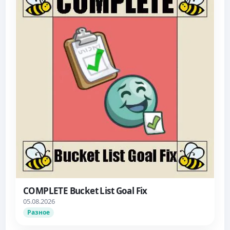
COMPLETE Bucket List Goal Fix
05.08.2026
Разное