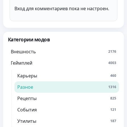
Вход для комментариев пока не настроен.
Категории модов
Внешность
2176
Геймплей
4003
Карьеры
460
Разное
1316
Рецепты
825
События
121
Утилиты
187