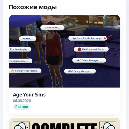
Похожие моды
Age Your Sims
06.08.2026
Разное