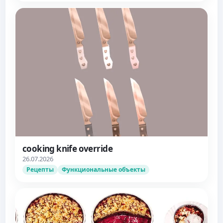
cooking knife override
26.07.2026
Рецепты
Функциональные объекты