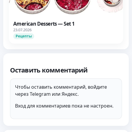
American Desserts — Set 1
23.07.2026
Рецепты
Оставить комментарий
Чтобы оставить комментарий, войдите
через Telegram или Яндекс.
Вход для комментариев пока не настроен.