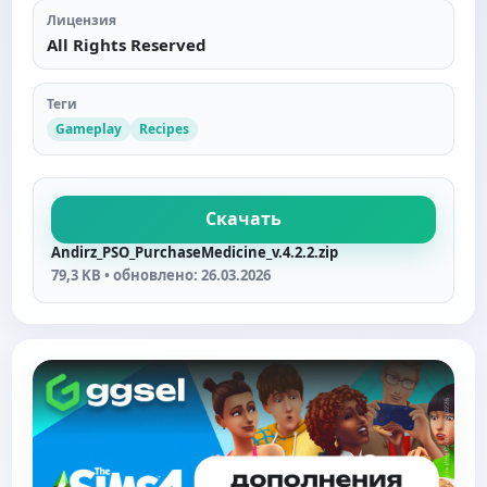
Лицензия
All Rights Reserved
Теги
Gameplay
Recipes
Скачать
Andirz_PSO_PurchaseMedicine_v.4.2.2.zip
79,3 KB • обновлено: 26.03.2026