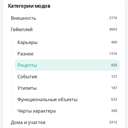
Категории модов
Внешность
2176
Геймплей
4003
Карьеры
460
Разное
1316
Рецепты
825
События
121
Утилиты
187
Функциональные объекты
632
Черты характера
398
Дома и участки
3312