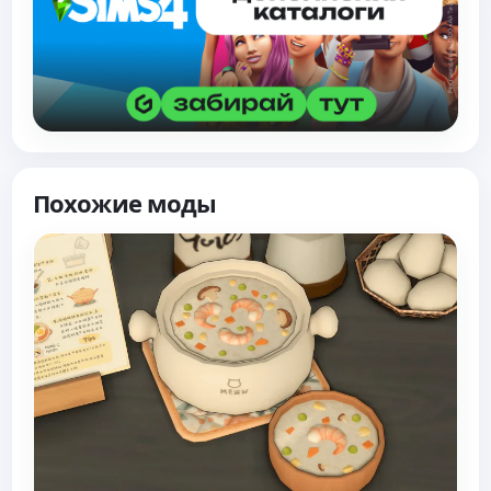
Похожие моды