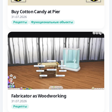
Buy Cotton Candy at Pier
31.07.2026
Рецепты
Функциональные объекты
Fabricator as Woodworking
31.07.2026
Рецепты