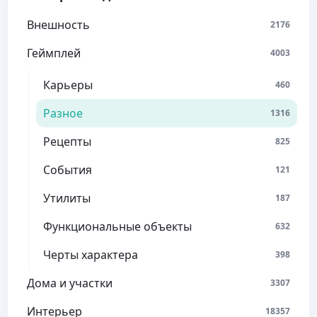
Внешность
2176
Геймплей
4003
Карьеры
460
Разное
1316
Рецепты
825
События
121
Утилиты
187
Функциональные объекты
632
Черты характера
398
Дома и участки
3307
Интерьер
18357