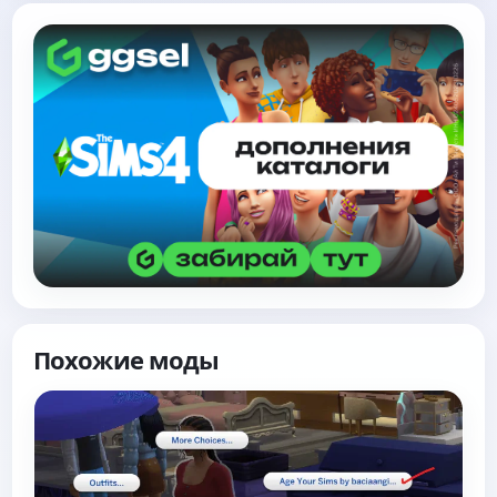
Похожие моды