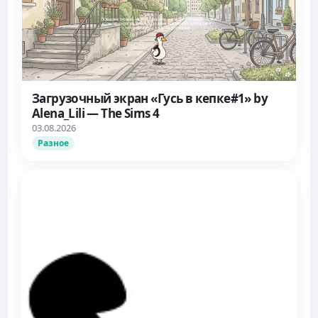
Загрузочный экран «Гусь в кепке#1» by
Alena_Lili — The Sims 4
03.08.2026
Разное