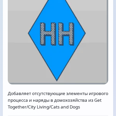
Добавляет отсутствующие элементы игрового
процесса и наряды в домохозяйства из Get
Together/City Living/Cats and Dogs