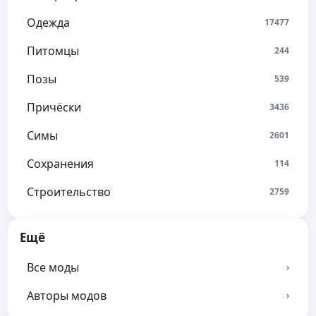
Одежда
17477
Питомцы
244
Позы
539
Причёски
3436
Симы
2601
Сохранения
114
Строительство
2759
Ещё
Все моды
›
Авторы модов
›