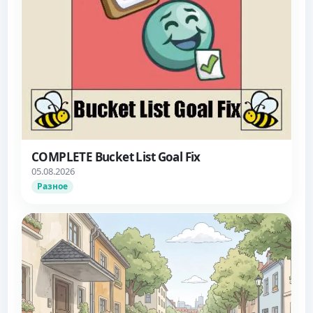
COMPLETE Bucket List Goal Fix
05.08.2026
Разное