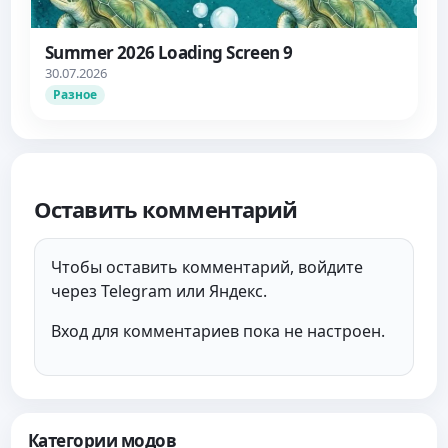
Summer 2026 Loading Screen 9
30.07.2026
Разное
Оставить комментарий
Чтобы оставить комментарий, войдите
через Telegram или Яндекс.
Вход для комментариев пока не настроен.
Категории модов