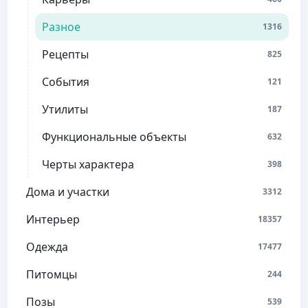
Разное
1316
Рецепты
825
События
121
Утилиты
187
Функциональные объекты
632
Черты характера
398
Дома и участки
3312
Интерьер
18357
Одежда
17477
Питомцы
244
Позы
539