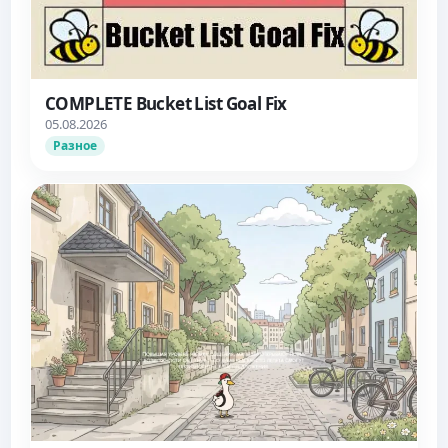
COMPLETE Bucket List Goal Fix
05.08.2026
Разное