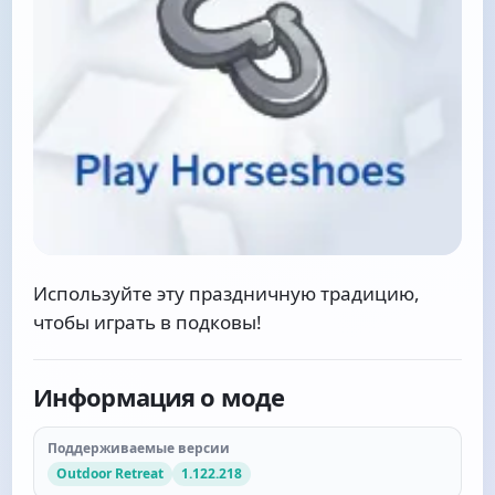
Используйте эту праздничную традицию,
чтобы играть в подковы!
Информация о моде
Поддерживаемые версии
Outdoor Retreat
1.122.218