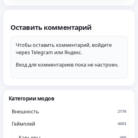
Оставить комментарий
Чтобы оставить комментарий, войдите
через Telegram или Яндекс.
Вход для комментариев пока не настроен.
Категории модов
Внешность
2176
Геймплей
4003
Карьеры
460