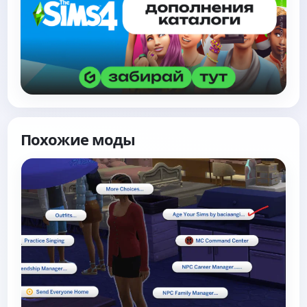
Похожие моды