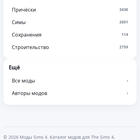
Причёски
3436
Симы
2601
Сохранения
114
Строительство
2759
Ещё
Все моды
›
Авторы модов
›
© 2026 Моды Sims 4. Каталог модов для The Sims 4.