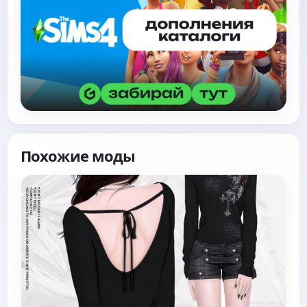
Похожие моды