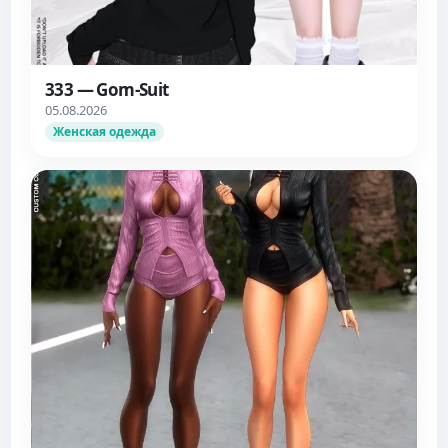
333 — Gom-Suit
05.08.2026
Женская одежда