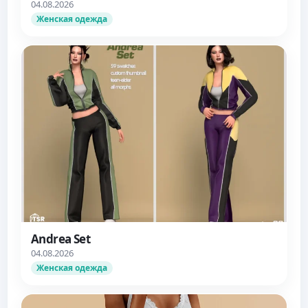
04.08.2026
Женская одежда
Andrea Set
04.08.2026
Женская одежда