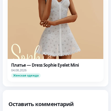
Платье — Dress Sophie Eyelet Mini
04.08.2026
Женская одежда
Оставить комментарий