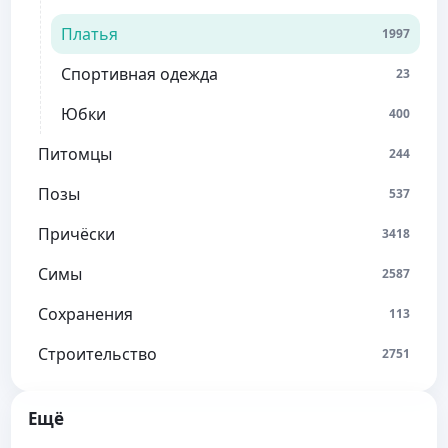
Платья
1997
Спортивная одежда
23
Юбки
400
Питомцы
244
Позы
537
Причёски
3418
Симы
2587
Сохранения
113
Строительство
2751
Ещё