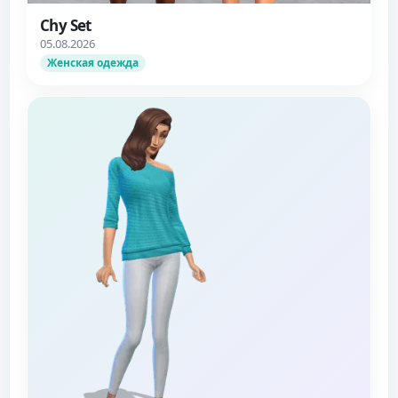
Chy Set
05.08.2026
Женская одежда