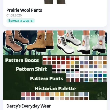
Prairie Wool Pants
01.08.2026
Брюки и шорты
Darcy’s Everyday Wear