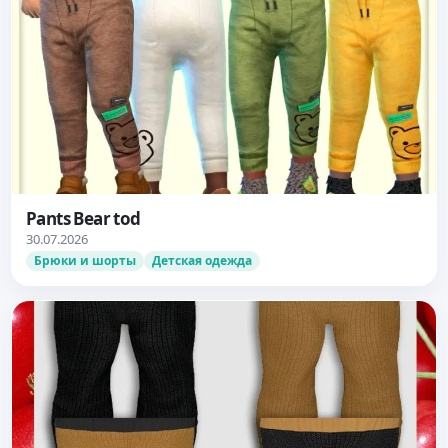
Pants Bear tod
30.07.2026
Брюки и шорты
Детская одежда