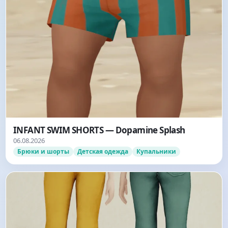
INFANT SWIM SHORTS — Dopamine Splash
06.08.2026
Брюки и шорты
Детская одежда
Купальники