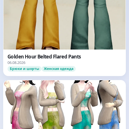
Golden Hour Belted Flared Pants
06.08.2026
Брюки и шорты
Женская одежда