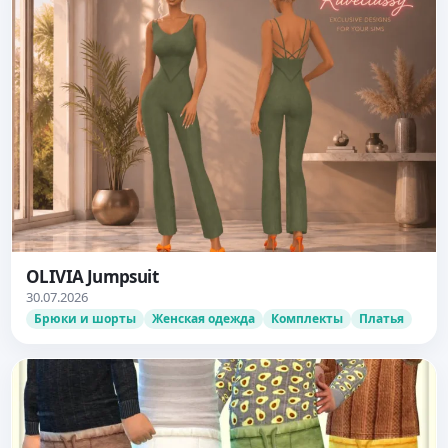
OLIVIA Jumpsuit
30.07.2026
Брюки и шорты
Женская одежда
Комплекты
Платья