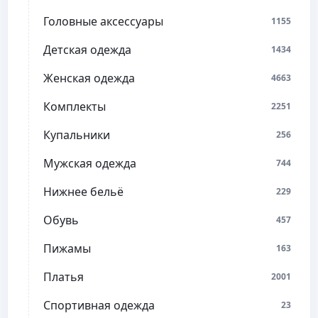
Головные аксессуары
1155
Детская одежда
1434
Женская одежда
4663
Комплекты
2251
Купальники
256
Мужская одежда
744
Нижнее бельё
229
Обувь
457
Пижамы
163
Платья
2001
Спортивная одежда
23