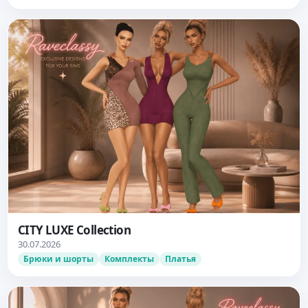
CITY LUXE Collection
30.07.2026
Брюки и шорты
Комплекты
Платья