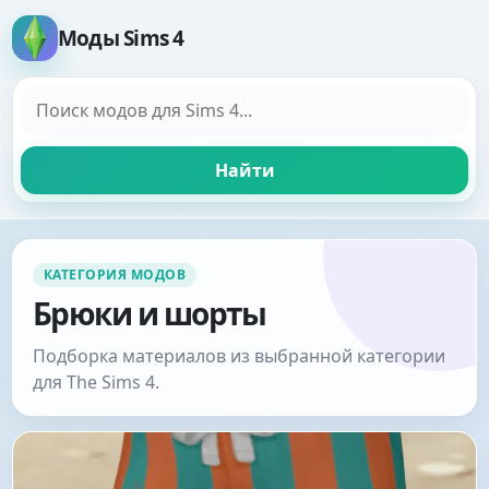
Моды Sims 4
Поиск модов
Найти
КАТЕГОРИЯ МОДОВ
Брюки и шорты
Подборка материалов из выбранной категории
для The Sims 4.