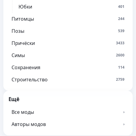
Юбки
401
Питомцы
244
Позы
539
Причёски
3433
Симы
2600
Сохранения
114
Строительство
2759
Ещё
Все моды
›
Авторы модов
›