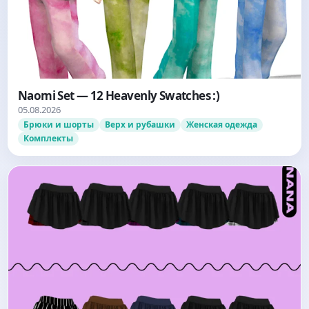
Naomi Set — 12 Heavenly Swatches :)
05.08.2026
Брюки и шорты
Верх и рубашки
Женская одежда
Комплекты