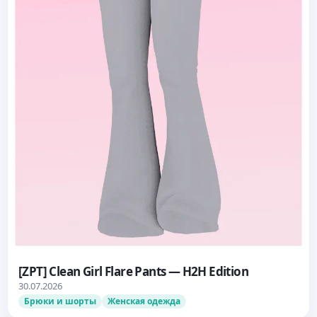
[ZPT] Clean Girl Flare Pants — H2H Edition
30.07.2026
Брюки и шорты
Женская одежда