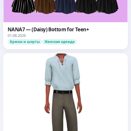
NANA7 — (Daisy) Bottom for Teen+
01.08.2026
Брюки и шорты
Женская одежда