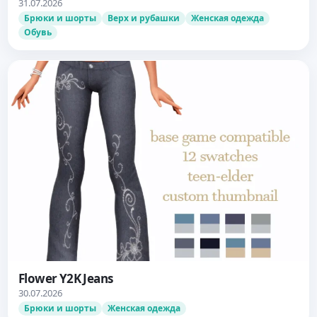
31.07.2026
Брюки и шорты
Верх и рубашки
Женская одежда
Обувь
Flower Y2K Jeans
30.07.2026
Брюки и шорты
Женская одежда