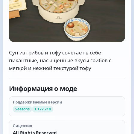
Суп из грибов и тофу сочетает в себе
пикантные, насыщенные вкусы грибов с
мягкой и нежной текстурой тофу
Информация о моде
Поддерживаемые версии
Seasons
1.122.218
Лицензия
All Rights Reserved