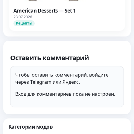
American Desserts — Set 1
23.07.2026
Рецепты
Оставить комментарий
Чтобы оставить комментарий, войдите
через Telegram или Яндекс.
Вход для комментариев пока не настроен.
Категории модов