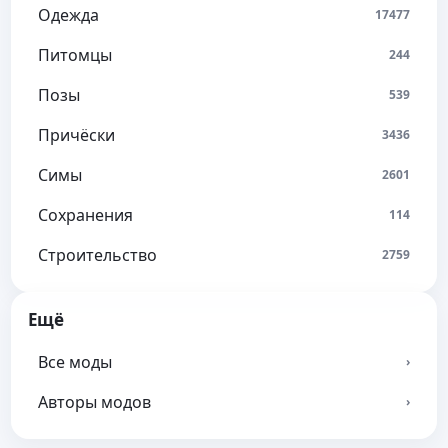
Одежда
17477
Питомцы
244
Позы
539
Причёски
3436
Симы
2601
Сохранения
114
Строительство
2759
Ещё
Все моды
›
Авторы модов
›