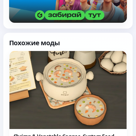
Похожие моды