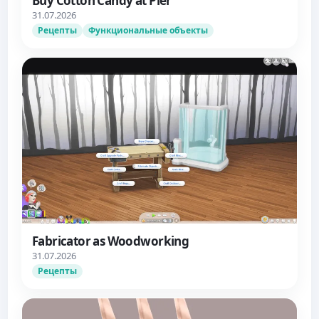
Buy Cotton Candy at Pier
31.07.2026
Рецепты
Функциональные объекты
Fabricator as Woodworking
31.07.2026
Рецепты