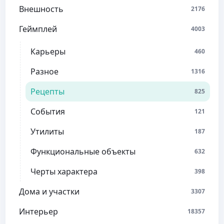
Внешность
2176
Геймплей
4003
Карьеры
460
Разное
1316
Рецепты
825
События
121
Утилиты
187
Функциональные объекты
632
Черты характера
398
Дома и участки
3307
Интерьер
18357