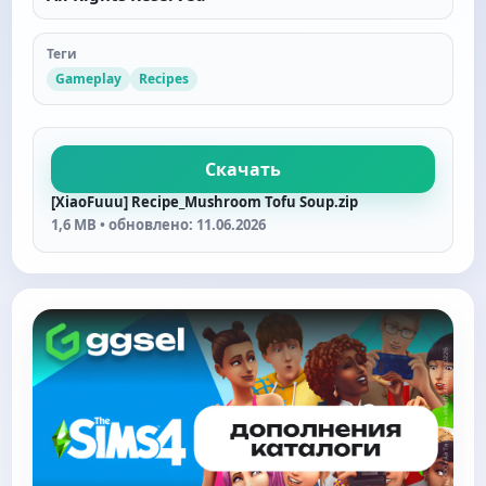
Теги
Gameplay
Recipes
Скачать
[XiaoFuuu] Recipe_Mushroom Tofu Soup.zip
1,6 MB • обновлено: 11.06.2026