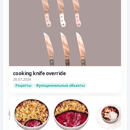
cooking knife override
26.07.2026
Рецепты
Функциональные объекты