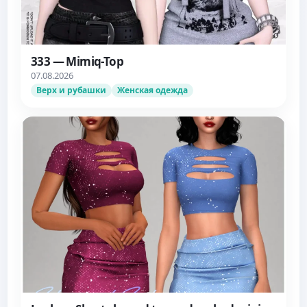
333 — Mimiq-Top
07.08.2026
Верх и рубашки
Женская одежда