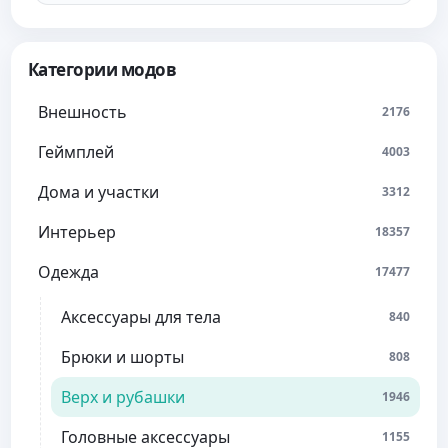
Категории модов
Внешность
2176
Геймплей
4003
Дома и участки
3312
Интерьер
18357
Одежда
17477
Аксессуары для тела
840
Брюки и шорты
808
Верх и рубашки
1946
Головные аксессуары
1155