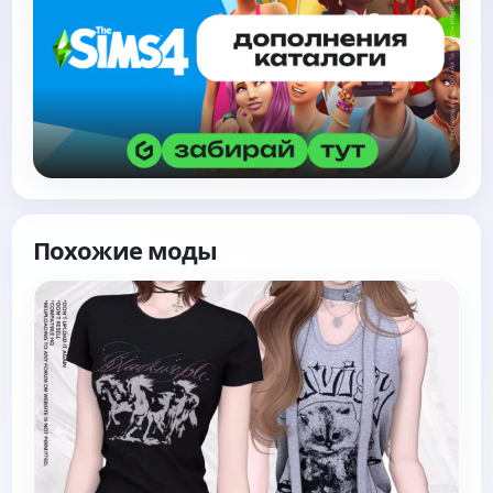
Похожие моды