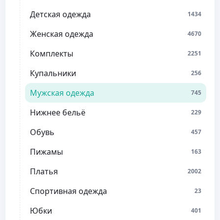
Детская одежда
1434
Женская одежда
4670
Комплекты
2251
Купальники
256
Мужская одежда
745
Нижнее бельё
229
Обувь
457
Пижамы
163
Платья
2002
Спортивная одежда
23
Юбки
401