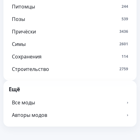
Питомцы
244
Позы
539
Причёски
3436
Симы
2601
Сохранения
114
Строительство
2759
Ещё
Все моды
›
Авторы модов
›