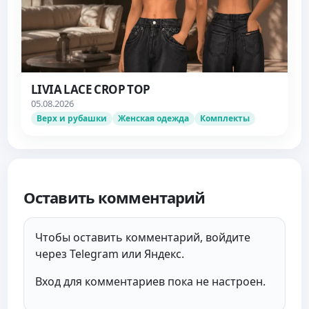
LIVIA LACE CROP TOP
05.08.2026
Верх и рубашки
Женская одежда
Комплекты
Оставить комментарий
Чтобы оставить комментарий, войдите
через Telegram или Яндекс.
Вход для комментариев пока не настроен.