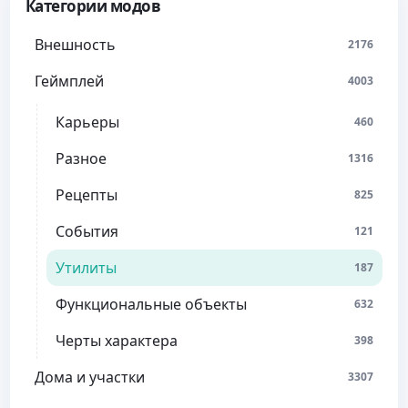
Категории модов
Внешность
2176
Геймплей
4003
Карьеры
460
Разное
1316
Рецепты
825
События
121
Утилиты
187
Функциональные объекты
632
Черты характера
398
Дома и участки
3307