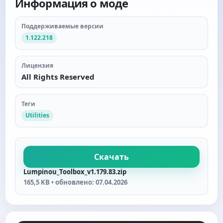
Информация о моде
Поддерживаемые версии
1.122.218
Лицензия
All Rights Reserved
Теги
Utilities
Скачать
Lumpinou_Toolbox_v1.179.83.zip
165,5 KB • обновлено: 07.04.2026