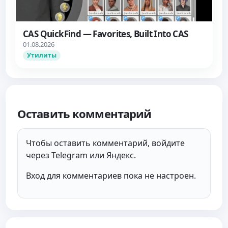
CAS QuickFind — Favorites, Built Into CAS
01.08.2026
Утилиты
Оставить комментарий
Чтобы оставить комментарий, войдите
через Telegram или Яндекс.
Вход для комментариев пока не настроен.