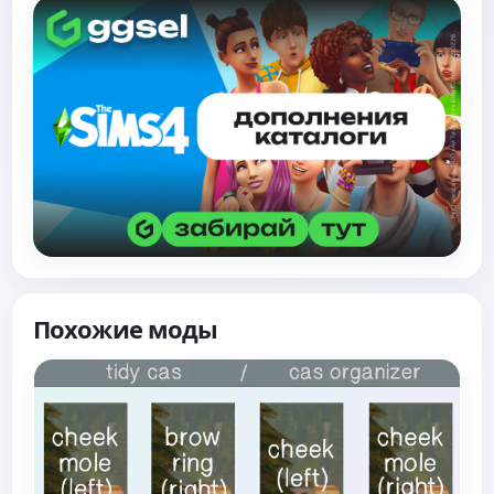
Похожие моды