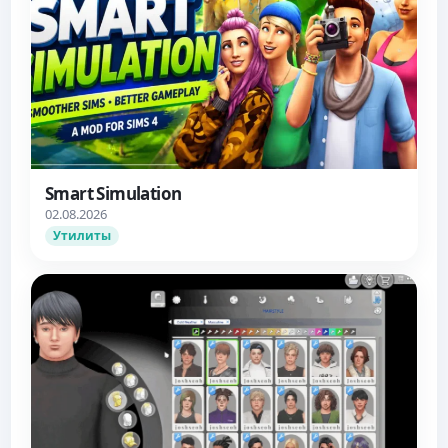
Smart Simulation
02.08.2026
Утилиты