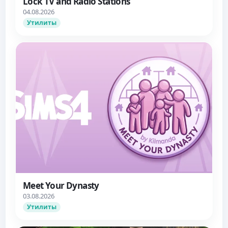
Lock TV and Radio Stations
04.08.2026
Утилиты
Meet Your Dynasty
03.08.2026
Утилиты