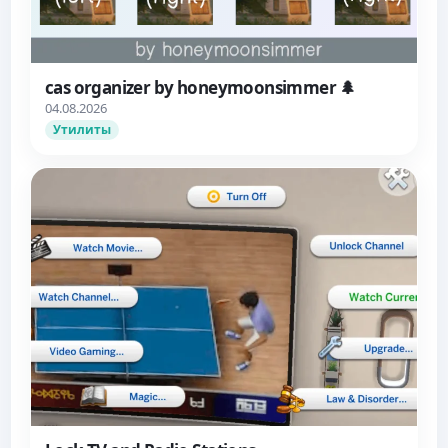
cas organizer by honeymoonsimmer 🌲
04.08.2026
Утилиты