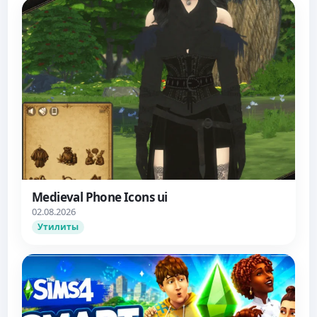
Medieval Phone Icons ui
02.08.2026
Утилиты