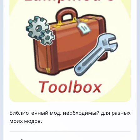
Библиотечный мод, необходимый для разных
моих модов.