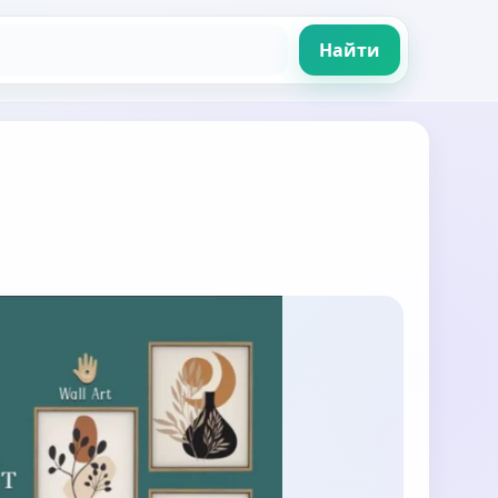
Найти