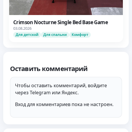
Crimson Nocturne Single Bed Base Game
03.08.2026
Для детской
Для спальни
Комфорт
Оставить комментарий
Чтобы оставить комментарий, войдите
через Telegram или Яндекс.
Вход для комментариев пока не настроен.