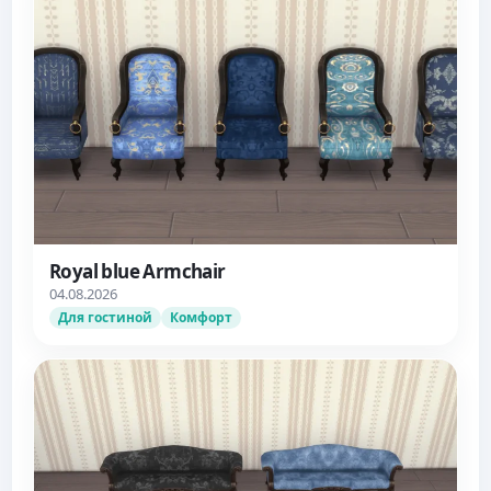
Royal blue Armchair
04.08.2026
Для гостиной
Комфорт