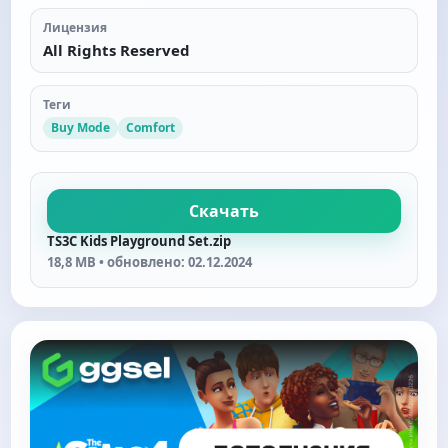
Лицензия
All Rights Reserved
Теги
Buy Mode
Comfort
Скачать
TS3C Kids Playground Set.zip
18,8 MB • обновлено: 02.12.2024