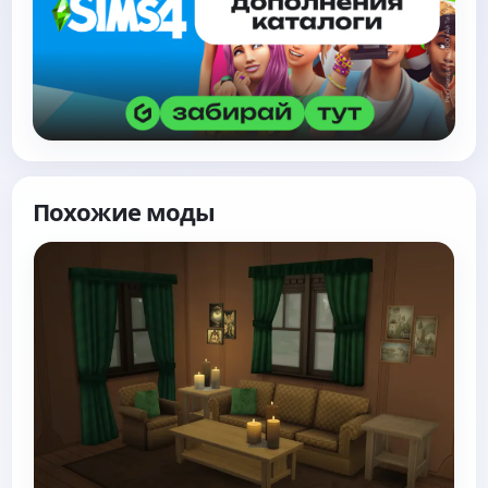
Похожие моды