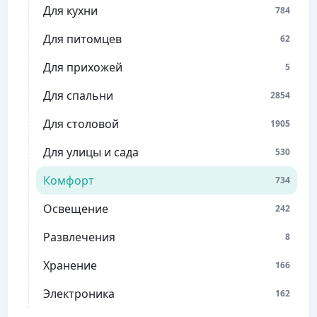
Для кухни
784
Для питомцев
62
Для прихожей
5
Для спальни
2854
Для столовой
1905
Для улицы и сада
530
Комфорт
734
Освещение
242
Развлечения
8
Хранение
166
Электроника
162