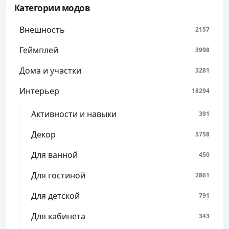
Категории модов
Внешность
2157
Геймплей
3998
Дома и участки
3281
Интерьер
18294
Активности и навыки
391
Декор
5758
Для ванной
450
Для гостиной
2861
Для детской
791
Для кабинета
343