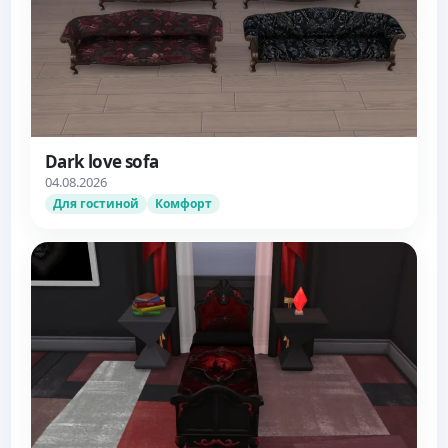
Dark love sofa
04.08.2026
Для гостиной
Комфорт