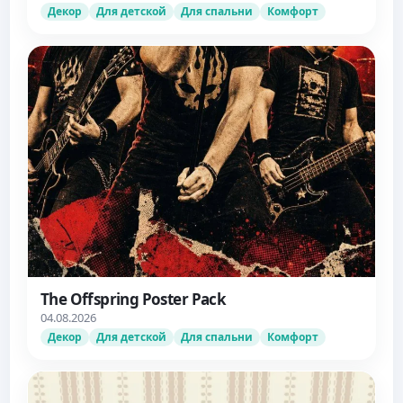
Декор
Для детской
Для спальни
Комфорт
The Offspring Poster Pack
04.08.2026
Декор
Для детской
Для спальни
Комфорт