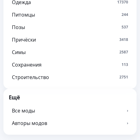
Одежда
17370
Питомцы
244
Позы
537
Причёски
3418
Симы
2587
Сохранения
113
Строительство
2751
Ещё
Все моды
›
Авторы модов
›