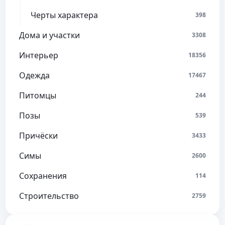
Черты характера
398
Дома и участки
3308
Интерьер
18356
Одежда
17467
Питомцы
244
Позы
539
Причёски
3433
Симы
2600
Сохранения
114
Строительство
2759