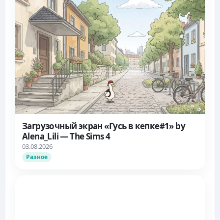
Загрузочный экран «Гусь в кепке#1» by
Alena_Lili — The Sims 4
03.08.2026
Разное