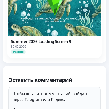
Summer 2026 Loading Screen 9
30.07.2026
Разное
Оставить комментарий
Чтобы оставить комментарий, войдите
через Telegram или Яндекс.