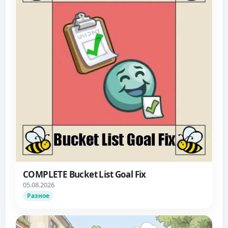
COMPLETE Bucket List Goal Fix
05.08.2026
Разное