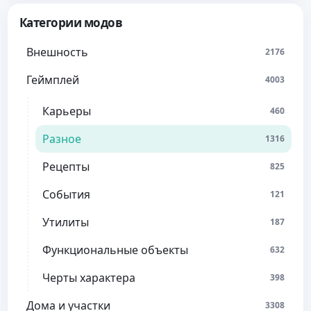
Категории модов
Внешность
2176
Геймплей
4003
Карьеры
460
Разное
1316
Рецепты
825
События
121
Утилиты
187
Функциональные объекты
632
Черты характера
398
Дома и участки
3308