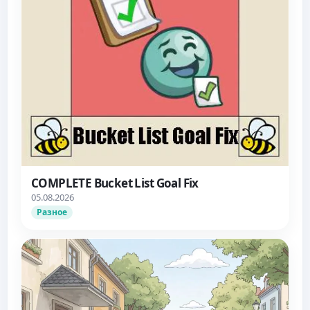
COMPLETE Bucket List Goal Fix
05.08.2026
Разное