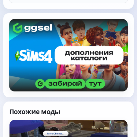
Похожие моды