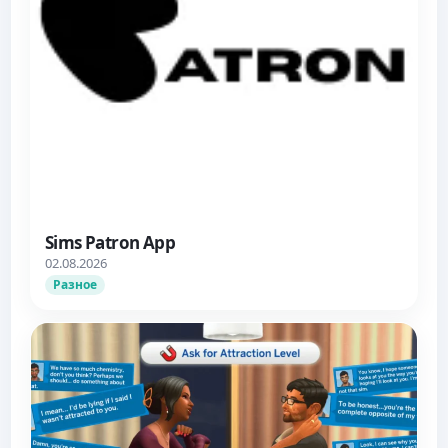
Sims Patron App
02.08.2026
Разное