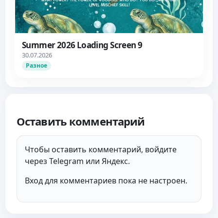
Summer 2026 Loading Screen 9
30.07.2026
Разное
Оставить комментарий
Чтобы оставить комментарий, войдите
через Telegram или Яндекс.
Вход для комментариев пока не настроен.