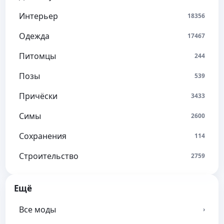
Интерьер
18356
Одежда
17467
Питомцы
244
Позы
539
Причёски
3433
Симы
2600
Сохранения
114
Строительство
2759
Ещё
Все моды
›