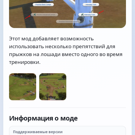
Этот мод добавляет возможность
использовать несколько препятствий для
прыжков на лошади вместо одного во время
тренировки.
Информация о моде
Поддерживаемые версии