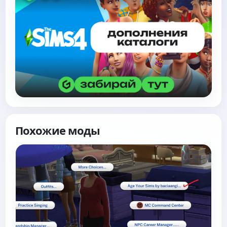
Похожие моды