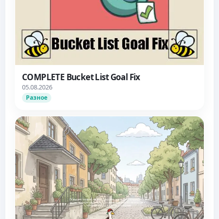
COMPLETE Bucket List Goal Fix
05.08.2026
Разное