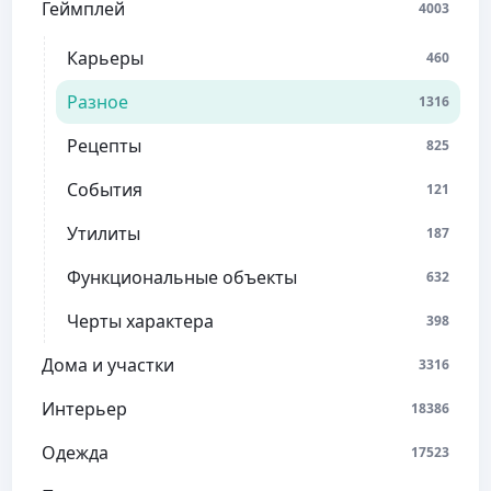
Геймплей
4003
Карьеры
460
Разное
1316
Рецепты
825
События
121
Утилиты
187
Функциональные объекты
632
Черты характера
398
Дома и участки
3316
Интерьер
18386
Одежда
17523