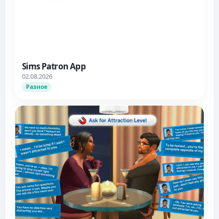
Sims Patron App
02.08.2026
Разное