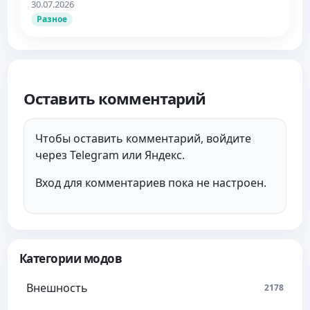
30.07.2026
Разное
Оставить комментарий
Чтобы оставить комментарий, войдите
через Telegram или Яндекс.
Вход для комментариев пока не настроен.
Категории модов
Внешность
2178