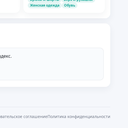
Женская одежда
Обувь
декс.
вательское соглашение
Политика конфиденциальности