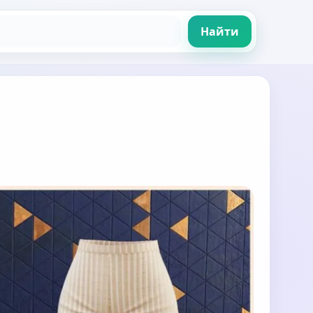
Найти