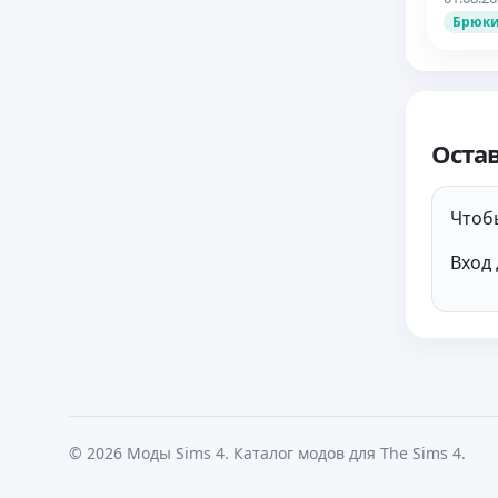
Брюки
Оста
Чтобы
Вход 
© 2026 Моды Sims 4. Каталог модов для The Sims 4.