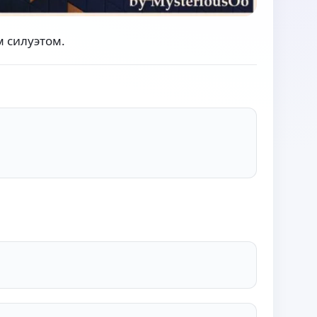
 силуэтом.