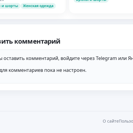
 и шорты
Женская одежда
вить комментарий
 оставить комментарий, войдите через Telegram или Ян
для комментариев пока не настроен.
О сайте
Пользо