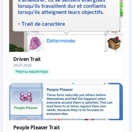
Driven Trait
29.07.2026
Черты характера
People PIeaser Trait