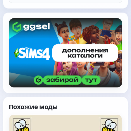
Похожие моды