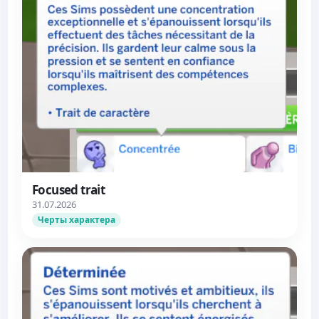
Focused trait
31.07.2026
Черты характера