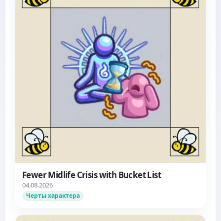
Fewer Midlife Crisis with Bucket List
04.08.2026
Черты характера