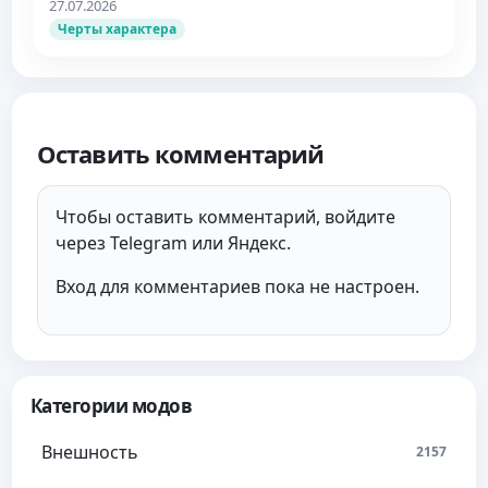
27.07.2026
Черты характера
Оставить комментарий
Чтобы оставить комментарий, войдите
через Telegram или Яндекс.
Вход для комментариев пока не настроен.
Категории модов
Внешность
2157