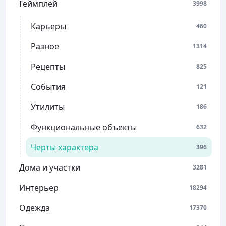
Геймплей
3998
Карьеры
460
Разное
1314
Рецепты
825
События
121
Утилиты
186
Функциональные объекты
632
Черты характера
396
Дома и участки
3281
Интерьер
18294
Одежда
17370