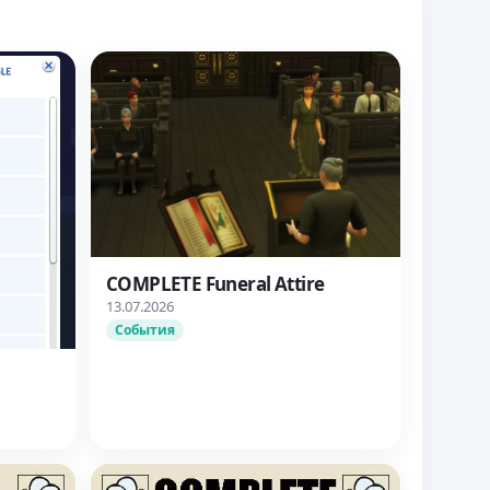
COMPLETE Funeral Attire
13.07.2026
События