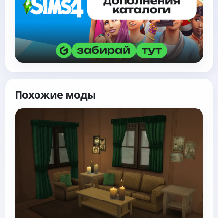
Похожие моды