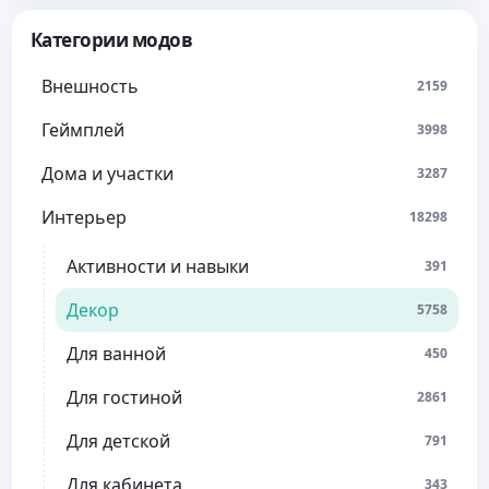
Категории модов
Внешность
2159
Геймплей
3998
Дома и участки
3287
Интерьер
18298
Активности и навыки
391
Декор
5758
Для ванной
450
Для гостиной
2861
Для детской
791
Для кабинета
343