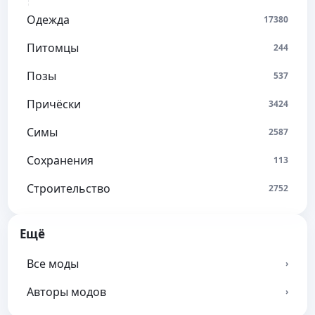
Одежда
17380
Питомцы
244
Позы
537
Причёски
3424
Симы
2587
Сохранения
113
Строительство
2752
Ещё
Все моды
›
Авторы модов
›