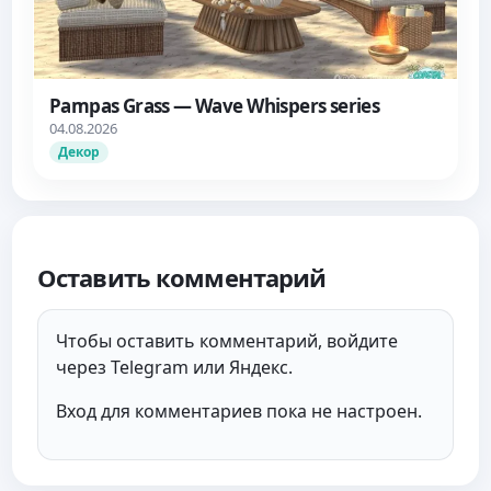
Pampas Grass — Wave Whispers series
04.08.2026
Декор
Оставить комментарий
Чтобы оставить комментарий, войдите
через Telegram или Яндекс.
Вход для комментариев пока не настроен.