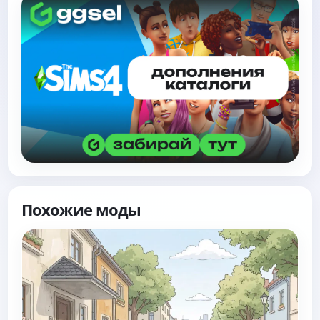
Похожие моды