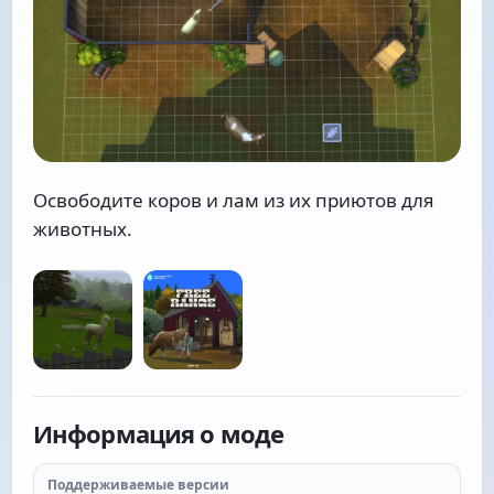
Освободите коров и лам из их приютов для
животных.
Информация о моде
Поддерживаемые версии