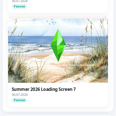
30.07.2026
Разное
Summer 2026 Loading Screen 7
30.07.2026
Разное