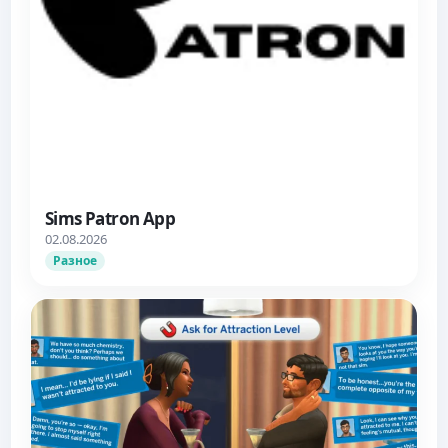
Sims Patron App
02.08.2026
Разное