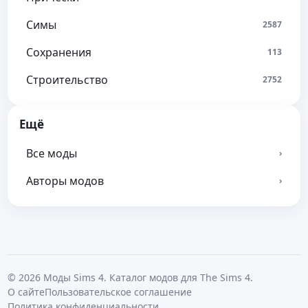
Симы
2587
Сохранения
113
Строительство
2752
Ещё
Все моды
›
Авторы модов
›
© 2026 Моды Sims 4. Каталог модов для The Sims 4.
О сайте
Пользовательское соглашение
Политика конфиденциальности