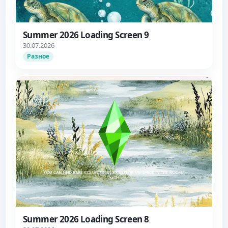
Summer 2026 Loading Screen 9
30.07.2026
Разное
Summer 2026 Loading Screen 8