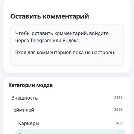
Оставить комментарий
Чтобы оставить комментарий, войдите
через Telegram или Яндекс.
Вход для комментариев пока не настроен.
Категории модов
Внешность
2159
Геймплей
3998
Карьеры
460