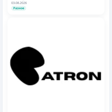
03.08.2026
Разное