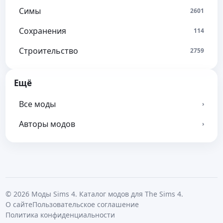
Симы
2601
Сохранения
114
Строительство
2759
Ещё
Все моды
›
Авторы модов
›
© 2026 Моды Sims 4. Каталог модов для The Sims 4.
О сайте
Пользовательское соглашение
Политика конфиденциальности