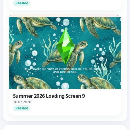
Разное
Summer 2026 Loading Screen 9
30.07.2026
Разное