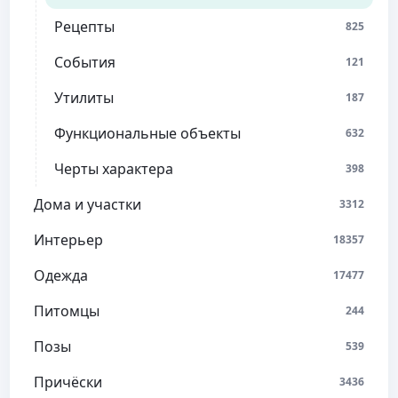
Рецепты
825
События
121
Утилиты
187
Функциональные объекты
632
Черты характера
398
Дома и участки
3312
Интерьер
18357
Одежда
17477
Питомцы
244
Позы
539
Причёски
3436