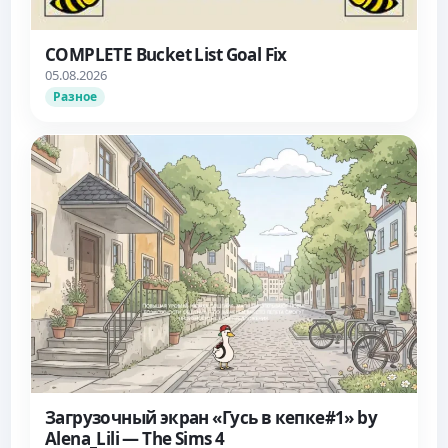
COMPLETE Bucket List Goal Fix
05.08.2026
Разное
Загрузочный экран «Гусь в кепке#1» by
Alena_Lili — The Sims 4