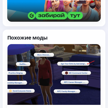
Похожие моды