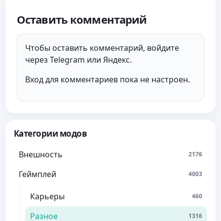
Оставить комментарий
Чтобы оставить комментарий, войдите
через Telegram или Яндекс.
Вход для комментариев пока не настроен.
Категории модов
Внешность
2176
Геймплей
4003
Карьеры
460
Разное
1316