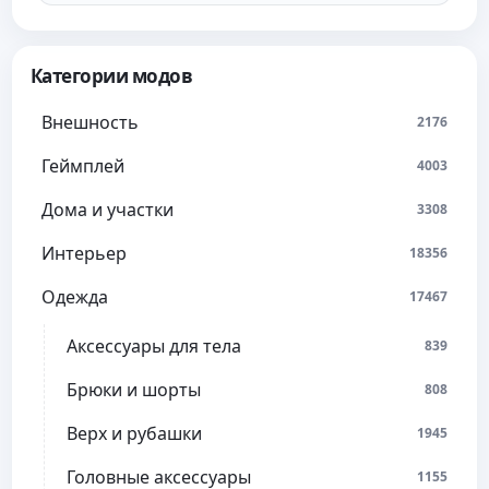
Категории модов
Внешность
2176
Геймплей
4003
Дома и участки
3308
Интерьер
18356
Одежда
17467
Аксессуары для тела
839
Брюки и шорты
808
Верх и рубашки
1945
Головные аксессуары
1155