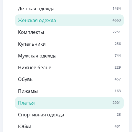
Детская одежда
1434
Женская одежда
4663
Комплекты
2251
Купальники
256
Мужская одежда
744
Нижнее бельё
229
Обувь
457
Пижамы
163
Платья
2001
Спортивная одежда
23
Юбки
401