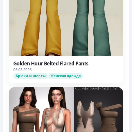
Golden Hour Belted Flared Pants
06.08.2026
Брюки и шорты
Женская одежда