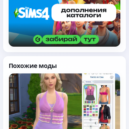
Похожие моды