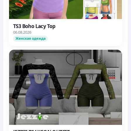
TS3 Boho Lacy Top
06.08.2026
Женская одежда