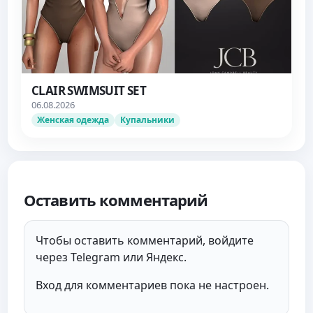
CLAIR SWIMSUIT SET
06.08.2026
Женская одежда
Купальники
Оставить комментарий
Чтобы оставить комментарий, войдите
через Telegram или Яндекс.
Вход для комментариев пока не настроен.