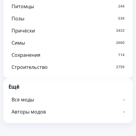
Питомцы
244
Позы
539
Причёски
3433
Симы
2600
Сохранения
114
Строительство
2759
Ещё
Все моды
›
Авторы модов
›