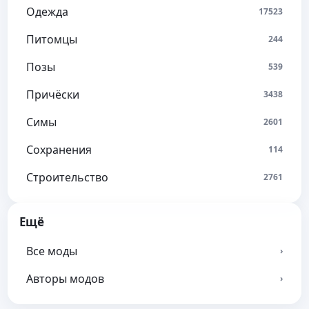
Одежда
17523
Питомцы
244
Позы
539
Причёски
3438
Симы
2601
Сохранения
114
Строительство
2761
Ещё
Все моды
›
Авторы модов
›