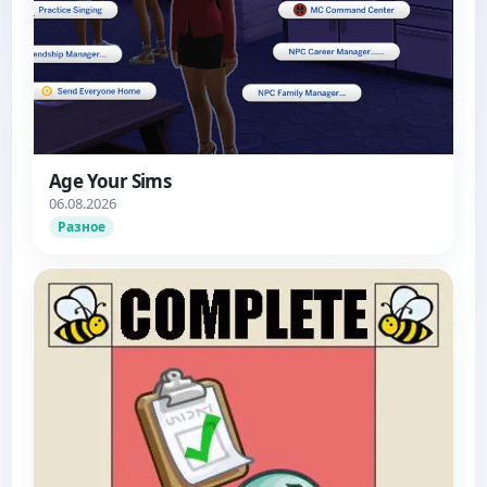
Age Your Sims
06.08.2026
Разное