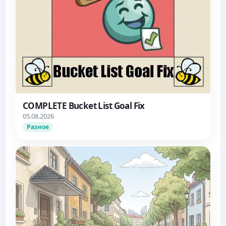
COMPLETE Bucket List Goal Fix
05.08.2026
Разное