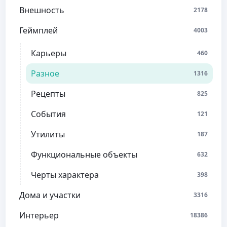
Внешность
2178
Геймплей
4003
Карьеры
460
Разное
1316
Рецепты
825
События
121
Утилиты
187
Функциональные объекты
632
Черты характера
398
Дома и участки
3316
Интерьер
18386