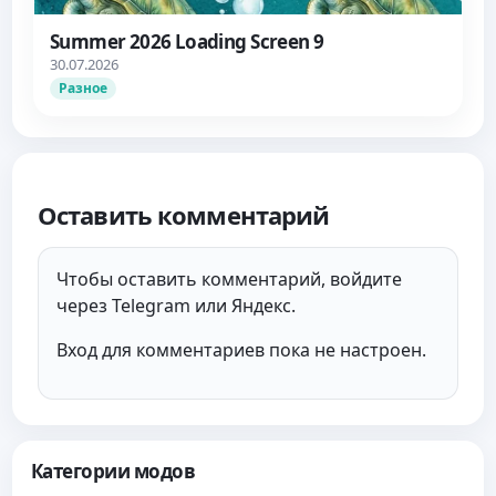
Summer 2026 Loading Screen 9
30.07.2026
Разное
Оставить комментарий
Чтобы оставить комментарий, войдите
через Telegram или Яндекс.
Вход для комментариев пока не настроен.
Категории модов