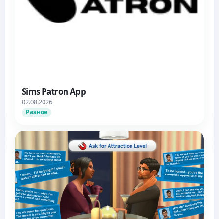
Sims Patron App
02.08.2026
Разное