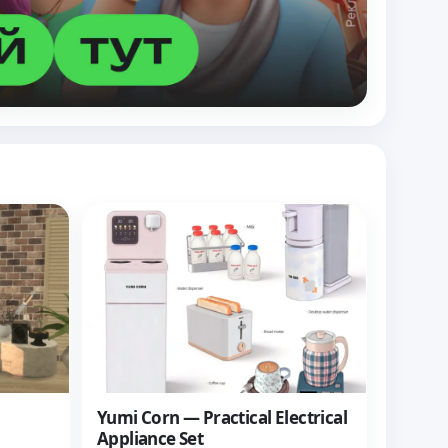
Yumi Corn — Practical Electrical
Appliance Set