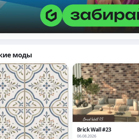
жие моды
Brick Wall #23
06.08.2026