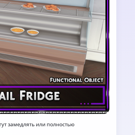
гут замедлять или полностью