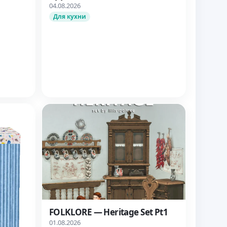
04.08.2026
Для кухни
FOLKLORE — Heritage Set Pt1
01.08.2026