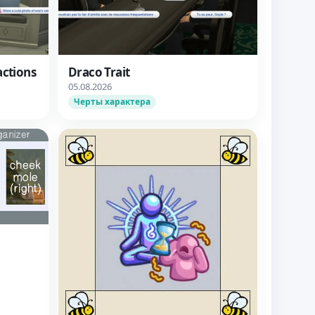
actions
Draco Trait
05.08.2026
Черты характера