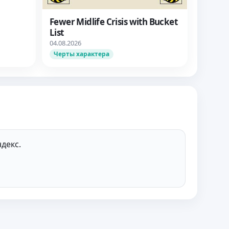
Fewer Midlife Crisis with Bucket
List
04.08.2026
Черты характера
декс.