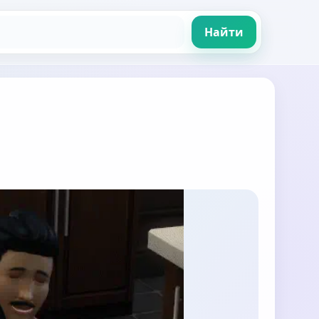
Найти