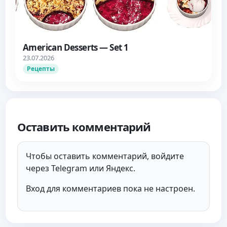
American Desserts — Set 1
23.07.2026
Рецепты
Оставить комментарий
Чтобы оставить комментарий, войдите
через Telegram или Яндекс.
Вход для комментариев пока не настроен.