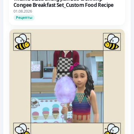
Congee Breakfast Set_Custom Food Recipe
01.08.2026
Рецепты