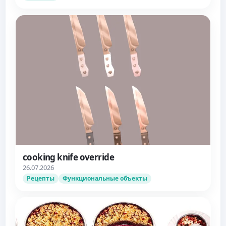
cooking knife override
26.07.2026
Рецепты
Функциональные объекты