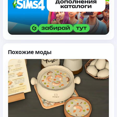
Похожие моды