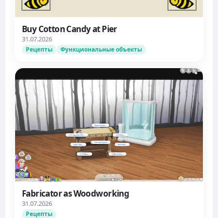
Buy Cotton Candy at Pier
31.07.2026
Рецепты
Функциональные объекты
Fabricator as Woodworking
31.07.2026
Рецепты