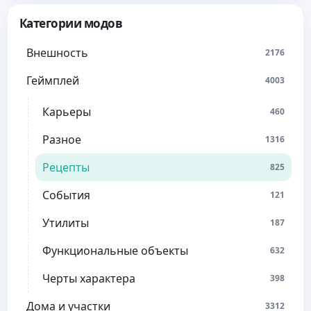
Категории модов
Внешность
2176
Геймплей
4003
Карьеры
460
Разное
1316
Рецепты
825
События
121
Утилиты
187
Функциональные объекты
632
Черты характера
398
Дома и участки
3312