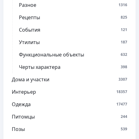
Разное
1316
Рецепты
825
События
121
Утилиты
187
Функциональные объекты
632
Черты характера
398
Дома и участки
3307
Интерьер
18357
Одежда
17477
Питомцы
244
Позы
539