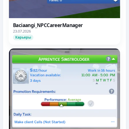
Baciaangi_NPCCareerManager
23.07.2026
Карьеры