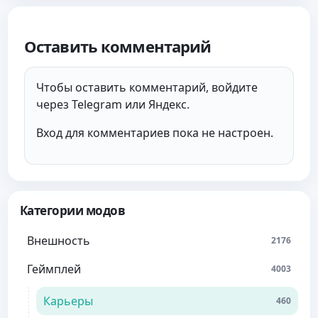
Оставить комментарий
Чтобы оставить комментарий, войдите
через Telegram или Яндекс.
Вход для комментариев пока не настроен.
Категории модов
Внешность
2176
Геймплей
4003
Карьеры
460