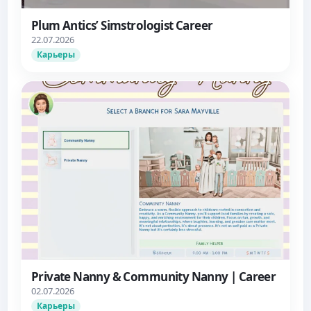
Plum Antics’ Simstrologist Career
22.07.2026
Карьеры
Private Nanny & Community Nanny | Career
02.07.2026
Карьеры