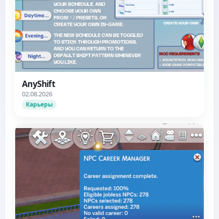
AnyShift
02.08.2026
Карьеры