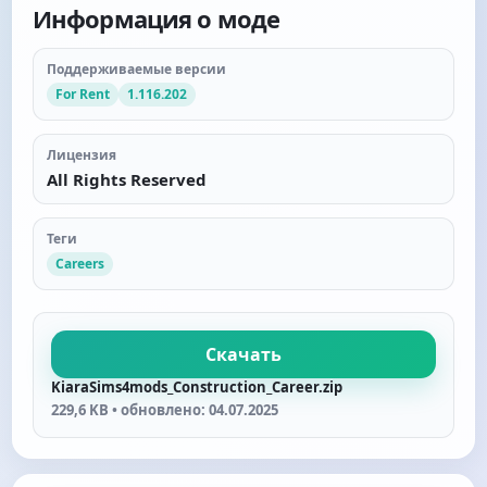
Информация о моде
Поддерживаемые версии
For Rent
1.116.202
Лицензия
All Rights Reserved
Теги
Careers
Скачать
KiaraSims4mods_Construction_Career.zip
229,6 KB • обновлено: 04.07.2025