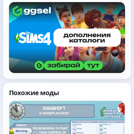
Похожие моды