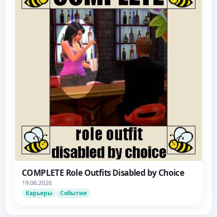
COMPLETE Role Outfits Disabled by Choice
19.06.2026
Карьеры
События