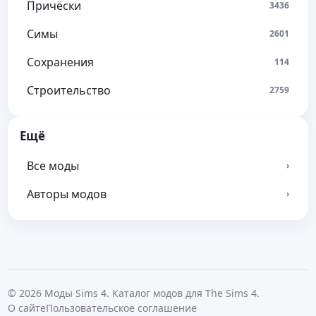
Причёски
3436
Симы
2601
Сохранения
114
Строительство
2759
Ещё
Все моды
›
Авторы модов
›
© 2026 Моды Sims 4. Каталог модов для The Sims 4.
О сайте
Пользовательское соглашение