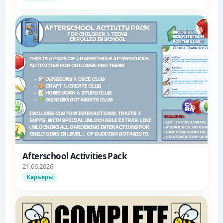
Afterschool Activities Pack
21.06.2026
Карьеры