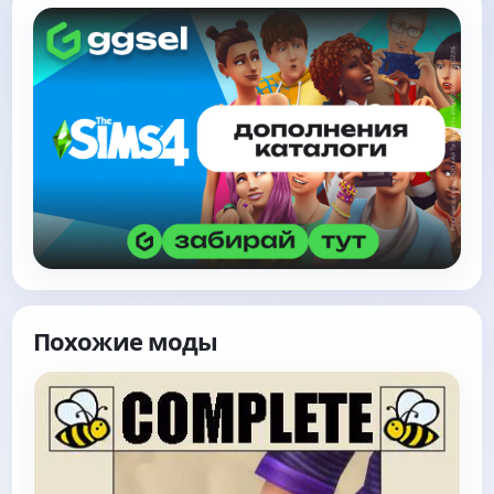
Похожие моды