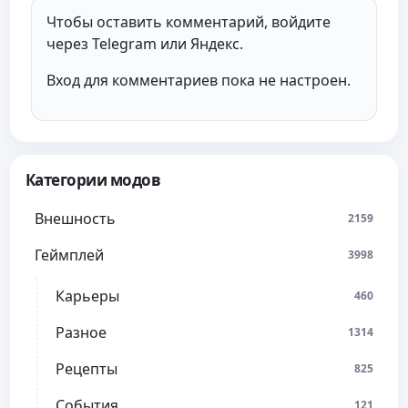
Чтобы оставить комментарий, войдите
через Telegram или Яндекс.
Вход для комментариев пока не настроен.
Категории модов
Внешность
2159
Геймплей
3998
Карьеры
460
Разное
1314
Рецепты
825
События
121