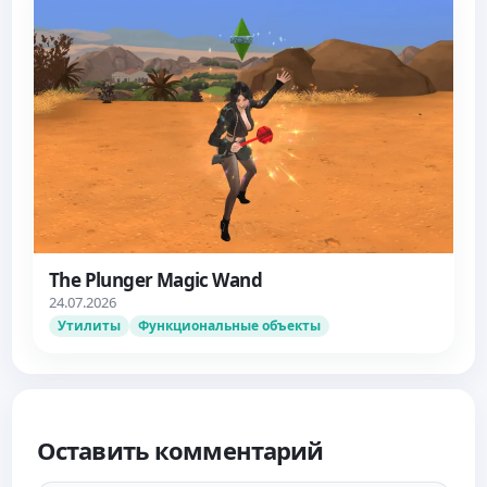
The Plunger Magic Wand
24.07.2026
Утилиты
Функциональные объекты
Оставить комментарий