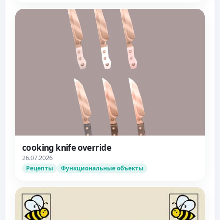
cooking knife override
26.07.2026
Рецепты
Функциональные объекты