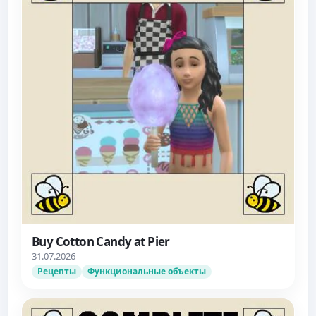
Buy Cotton Candy at Pier
31.07.2026
Рецепты
Функциональные объекты