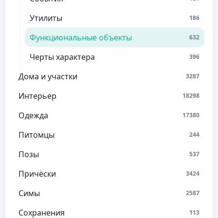
Утилиты
186
Функциональные объекты
632
Черты характера
396
Дома и участки
3287
Интерьер
18298
Одежда
17380
Питомцы
244
Позы
537
Причёски
3424
Симы
2587
Сохранения
113