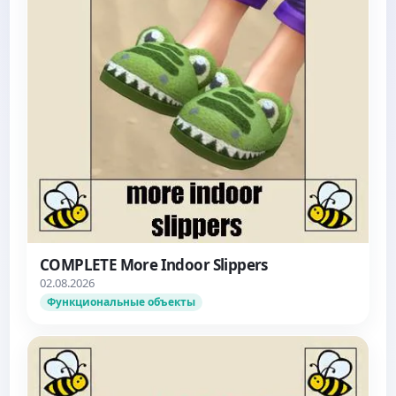
COMPLETE More Indoor Slippers
02.08.2026
Функциональные объекты