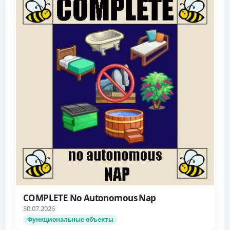
COMPLETE No Autonomous Nap
30.07.2026
Функциональные объекты