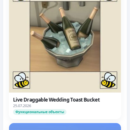
Live Draggable Wedding Toast Bucket
25.07.2026
Функциональные объекты