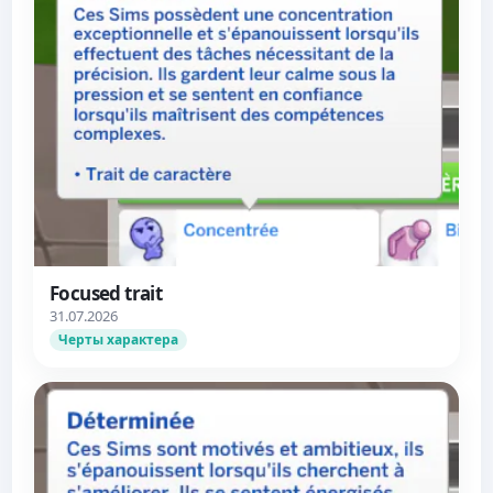
Focused trait
31.07.2026
Черты характера