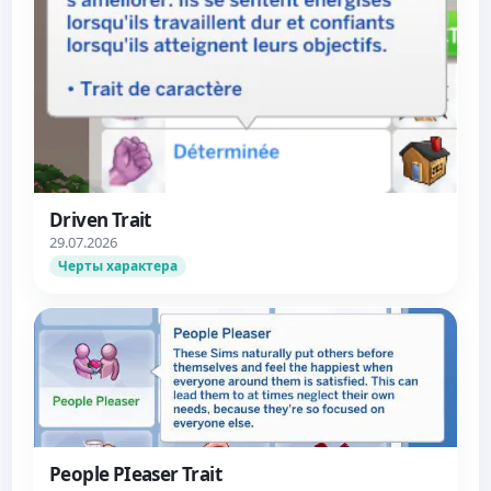
Driven Trait
29.07.2026
Черты характера
People PIeaser Trait