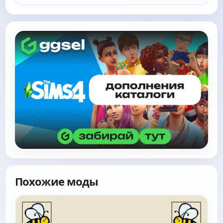
Похожие моды