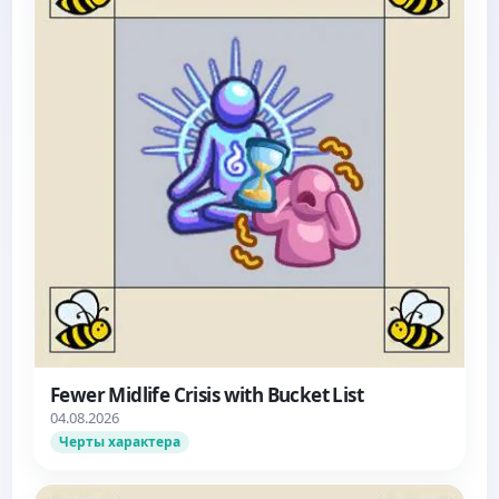
Fewer Midlife Crisis with Bucket List
04.08.2026
Черты характера