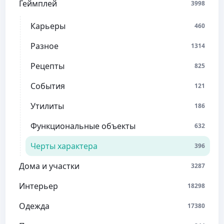
Геймплей
3998
Карьеры
460
Разное
1314
Рецепты
825
События
121
Утилиты
186
Функциональные объекты
632
Черты характера
396
Дома и участки
3287
Интерьер
18298
Одежда
17380