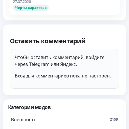
27.07.2026
Черты характера
Оставить комментарий
Чтобы оставить комментарий, войдите
через Telegram или Яндекс.
Вход для комментариев пока не настроен.
Категории модов
Внешность
2159