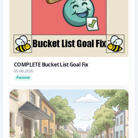
COMPLETE Bucket List Goal Fix
05.08.2026
Разное