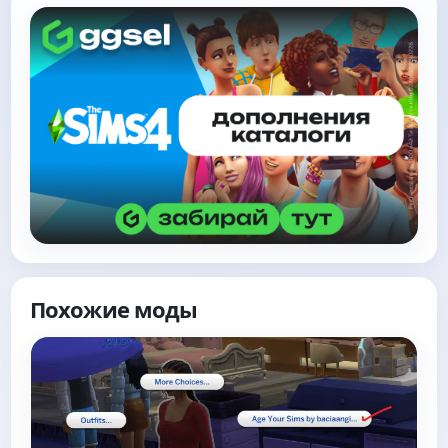
Похожие моды