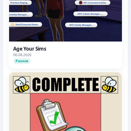
Age Your Sims
06.08.2026
Разное