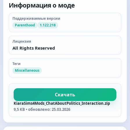
Информация о моде
Поддерживаемые версии
Parenthood
1.122.218
Лицензия
All Rights Reserved
Теги
Miscellaneous
Скачать
KiaraSims4Mods_ChatAboutPolitics_Interaction.zip
9,5 KB • обновлено: 25.03.2026