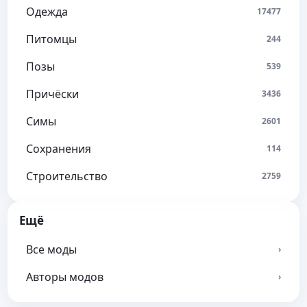
Одежда
17477
Питомцы
244
Позы
539
Причёски
3436
Симы
2601
Сохранения
114
Строительство
2759
Ещё
Все моды
›
Авторы модов
›