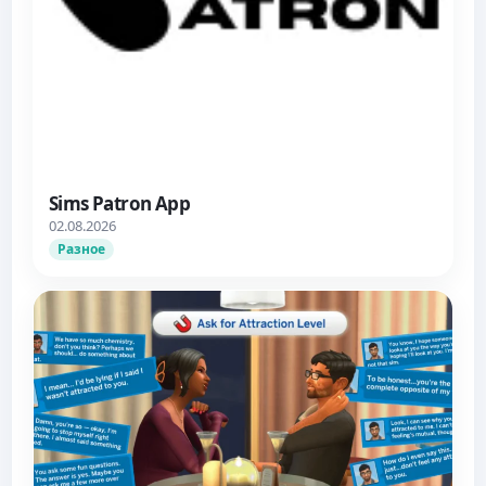
Sims Patron App
02.08.2026
Разное