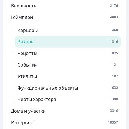
Внешность
2176
Геймплей
4003
Карьеры
460
Разное
1316
Рецепты
825
События
121
Утилиты
187
Функциональные объекты
632
Черты характера
398
Дома и участки
3316
Интерьер
18357