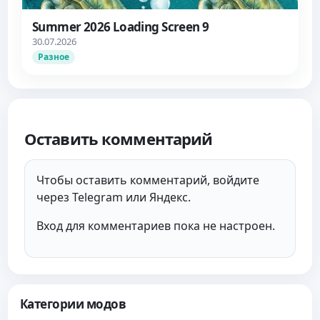
Summer 2026 Loading Screen 9
30.07.2026
Разное
Оставить комментарий
Чтобы оставить комментарий, войдите
через Telegram или Яндекс.
Вход для комментариев пока не настроен.
Категории модов