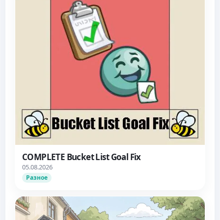
COMPLETE Bucket List Goal Fix
05.08.2026
Разное