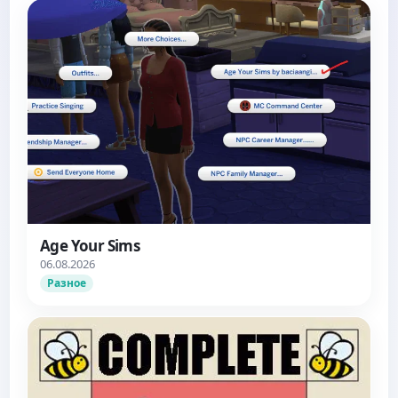
Age Your Sims
06.08.2026
Разное