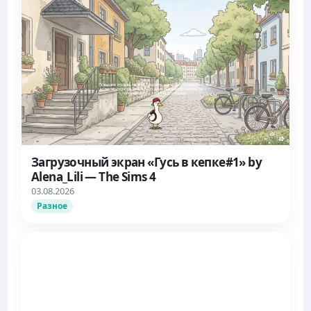
Загрузочный экран «Гусь в кепке#1» by
Alena_Lili — The Sims 4
03.08.2026
Разное