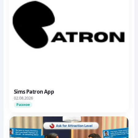
Sims Patron App
02.08.2026
Разное