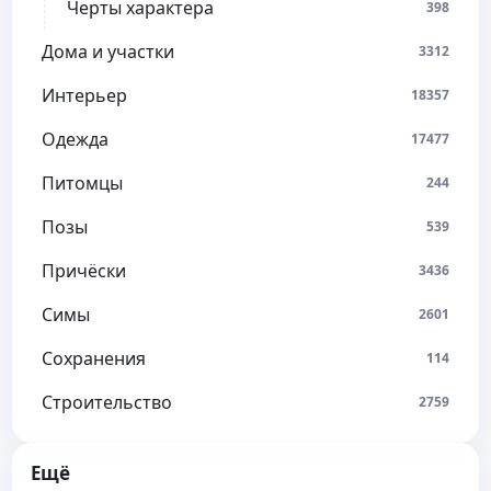
Черты характера
398
Дома и участки
3312
Интерьер
18357
Одежда
17477
Питомцы
244
Позы
539
Причёски
3436
Симы
2601
Сохранения
114
Строительство
2759
Ещё