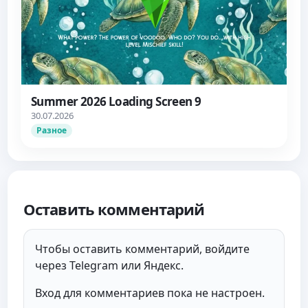
Summer 2026 Loading Screen 9
30.07.2026
Разное
Оставить комментарий
Чтобы оставить комментарий, войдите
через Telegram или Яндекс.
Вход для комментариев пока не настроен.