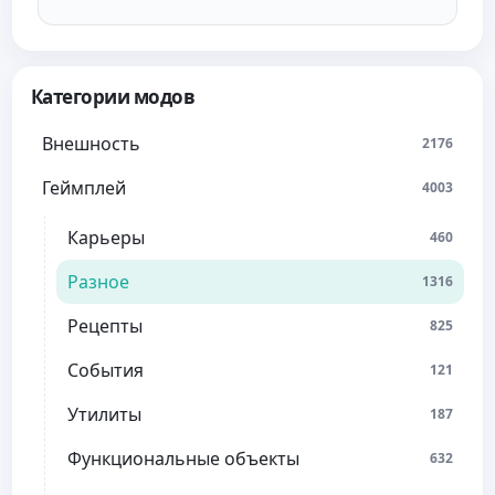
Категории модов
Внешность
2176
Геймплей
4003
Карьеры
460
Разное
1316
Рецепты
825
События
121
Утилиты
187
Функциональные объекты
632