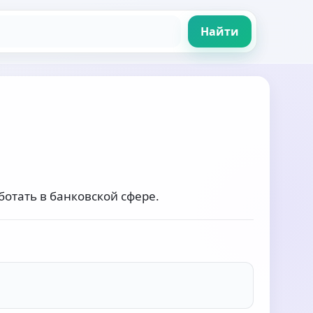
Найти
ботать в банковской сфере.