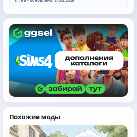
8,1 KB • обновлено: 24.03.2026
Похожие моды