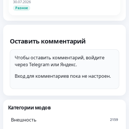
30.07.2026
Разное
Оставить комментарий
Чтобы оставить комментарий, войдите
через Telegram или Яндекс.
Вход для комментариев пока не настроен.
Категории модов
Внешность
2159