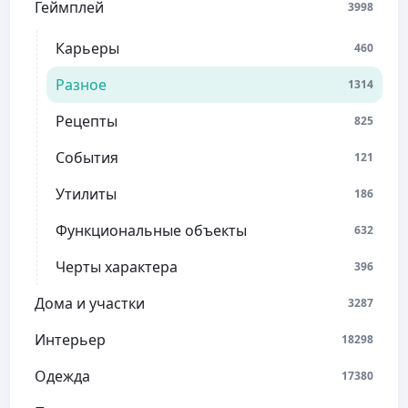
Геймплей
3998
Карьеры
460
Разное
1314
Рецепты
825
События
121
Утилиты
186
Функциональные объекты
632
Черты характера
396
Дома и участки
3287
Интерьер
18298
Одежда
17380