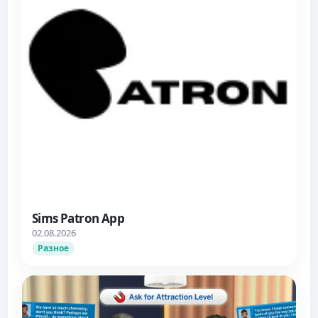
Sims Patron App
02.08.2026
Разное