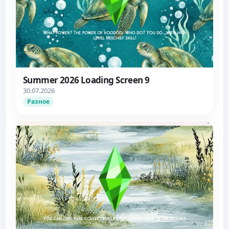
Summer 2026 Loading Screen 9
30.07.2026
Разное