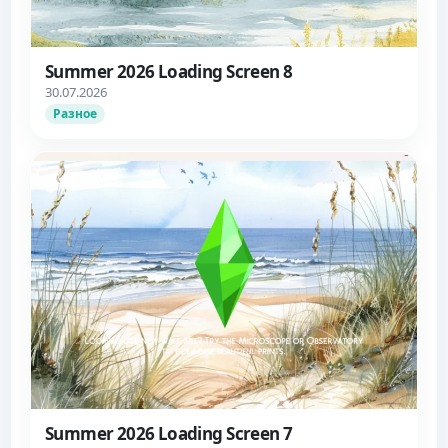
Summer 2026 Loading Screen 8
30.07.2026
Разное
Summer 2026 Loading Screen 7