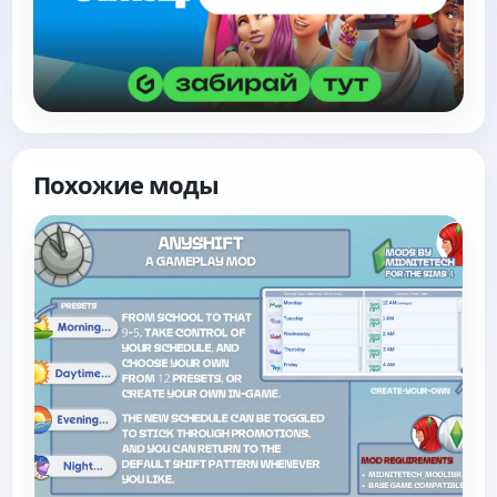
Похожие моды