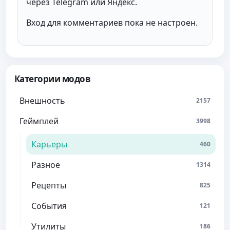
через Telegram или Яндекс.
Вход для комментариев пока не настроен.
Категории модов
Внешность
2157
Геймплей
3998
Карьеры
460
Разное
1314
Рецепты
825
События
121
Утилиты
186