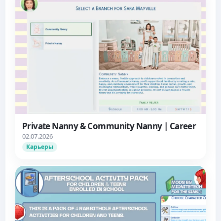
Private Nanny & Community Nanny | Career
02.07.2026
Карьеры