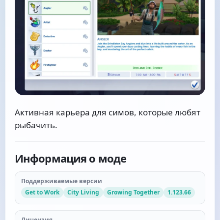
Активная карьера для симов, которые любят
рыбачить.
Информация о моде
Поддерживаемые версии
Get to Work
City Living
Growing Together
1.123.66
Лицензия