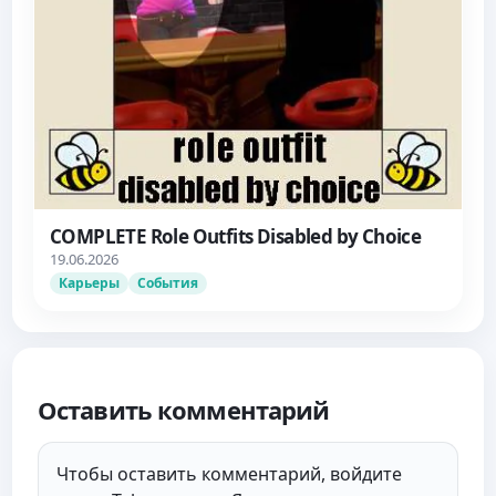
COMPLETE Role Outfits Disabled by Choice
19.06.2026
Карьеры
События
Оставить комментарий
Чтобы оставить комментарий, войдите