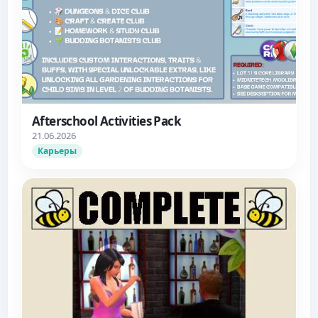
Afterschool Activities Pack
21.06.2026
Карьеры