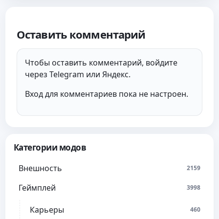
Оставить комментарий
Чтобы оставить комментарий, войдите
через Telegram или Яндекс.
Вход для комментариев пока не настроен.
Категории модов
Внешность
2159
Геймплей
3998
Карьеры
460