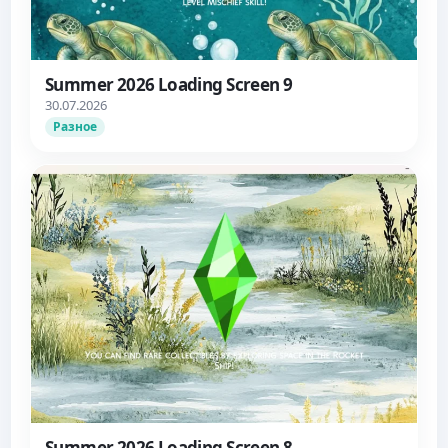
Summer 2026 Loading Screen 9
30.07.2026
Разное
Summer 2026 Loading Screen 8