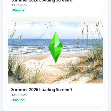
30.07.2026
Разное
Summer 2026 Loading Screen 7
30.07.2026
Разное