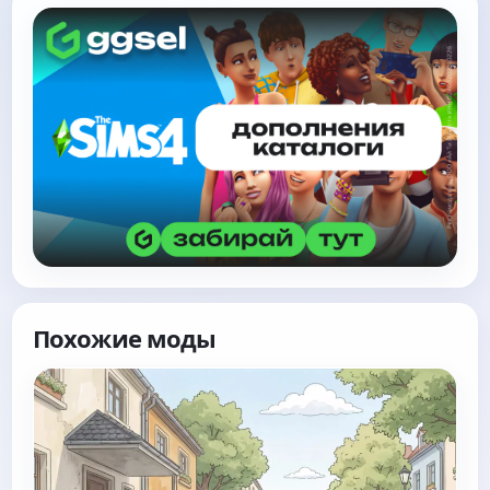
Похожие моды