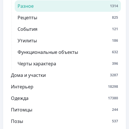
Разное
1314
Рецепты
825
События
121
Утилиты
186
Функциональные объекты
632
Черты характера
396
Дома и участки
3287
Интерьер
18298
Одежда
17380
Питомцы
244
Позы
537