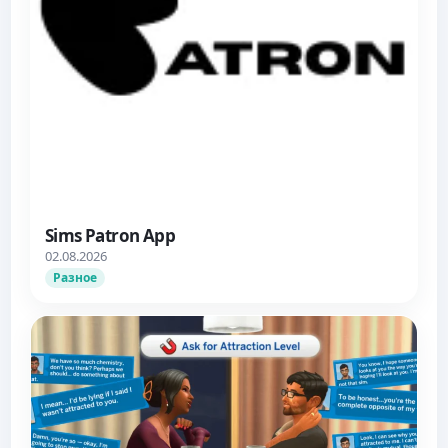
Sims Patron App
02.08.2026
Разное