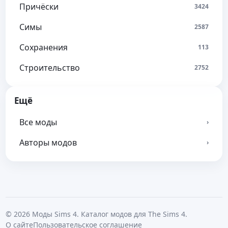
Причёски
3424
Симы
2587
Сохранения
113
Строительство
2752
Ещё
Все моды
›
Авторы модов
›
© 2026 Моды Sims 4. Каталог модов для The Sims 4.
О сайте
Пользовательское соглашение